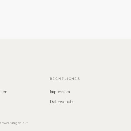
RECHTLICHES
üfen
Impressum
Datenschutz
ewertungen auf