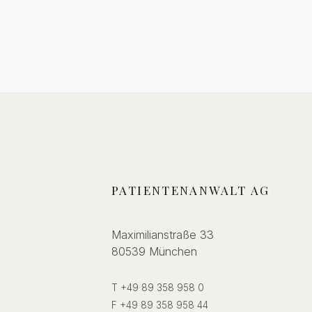
PATIENTENANWALT AG
Maximilianstraße 33
80539 München
T +49 89 358 958 0
F +49 89 358 958 44