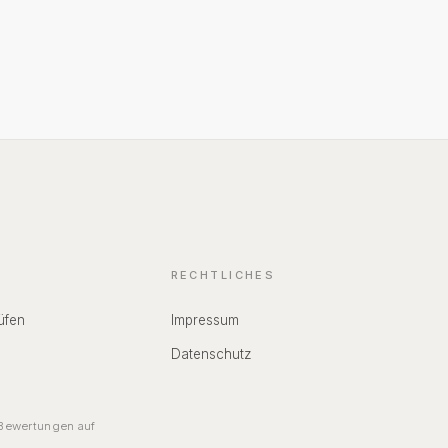
RECHTLICHES
üfen
Impressum
Datenschutz
ewertungen auf