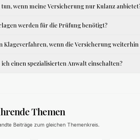
 tun, wenn meine Versicherung nur Kulanz anbietet
lagen werden für die Prüfung benötigt?
in Klageverfahren, wenn die Versicherung weiterhin
 ich einen spezialisierten Anwalt einschalten?
ührende Themen
andte Beiträge zum gleichen Themenkreis.