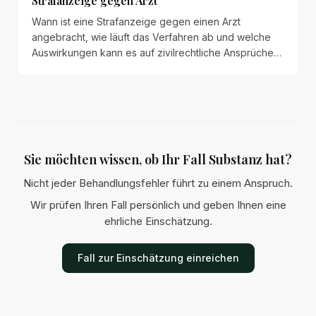
Strafanzeige gegen Arzt
Wann ist eine Strafanzeige gegen einen Arzt
angebracht, wie läuft das Verfahren ab und welche
Auswirkungen kann es auf zivilrechtliche Ansprüche
haben?
Sie möchten wissen, ob Ihr Fall Substanz hat?
Nicht jeder Behandlungsfehler führt zu einem Anspruch.
Wir prüfen Ihren Fall persönlich und geben Ihnen eine
ehrliche Einschätzung.
Fall zur Einschätzung einreichen