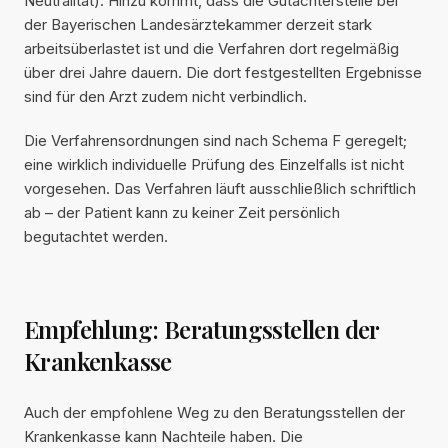
Neutralität). Hinzu kommt, dass die Gutachterstelle bei
der Bayerischen Landesärztekammer derzeit stark
arbeitsüberlastet ist und die Verfahren dort regelmäßig
über drei Jahre dauern. Die dort festgestellten Ergebnisse
sind für den Arzt zudem nicht verbindlich.
Die Verfahrensordnungen sind nach Schema F geregelt;
eine wirklich individuelle Prüfung des Einzelfalls ist nicht
vorgesehen. Das Verfahren läuft ausschließlich schriftlich
ab – der Patient kann zu keiner Zeit persönlich
begutachtet werden.
Empfehlung: Beratungsstellen der
Krankenkasse
Auch der empfohlene Weg zu den Beratungsstellen der
Krankenkasse kann Nachteile haben. Die