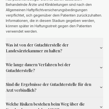
Behandelnde Ärzte und Klinikleitungen sind nach den
Allgemeinen Haftpflichtversicherungsbedingungen
verpflichtet, sich gegenüber dem Patienten zurückzuhalten.
Informationen, die in diesem Stadium gegeben werden,
können später im Haftungsstreit gegen den Patienten
verwendet werden.
Was ist von der Gutachterstelle der
Landesärztekammer zu halten?
Wie lange dauern Verfahren bei der
Gutachterstelle?
Sind die Ergebnisse der Gutachterstelle für den
Arzt verbindlich?
Welche Risiken bestehen beim Weg über die