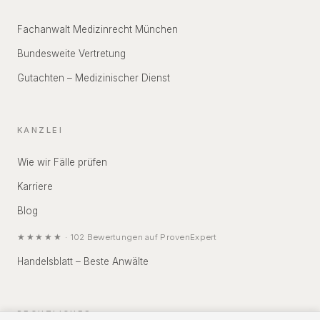
Fachanwalt Medizinrecht München
Bundesweite Vertretung
Gutachten – Medizinischer Dienst
KANZLEI
Wie wir Fälle prüfen
Karriere
Blog
★★★★★
·
102
Bewertungen auf
ProvenExpert
Handelsblatt – Beste Anwälte
RECHTLICHES