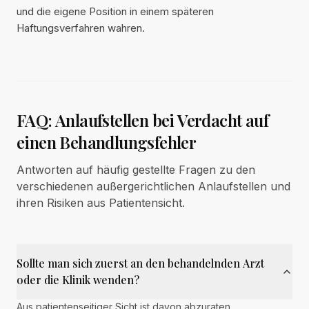
und die eigene Position in einem späteren
Haftungsverfahren wahren.
FAQ: Anlaufstellen bei Verdacht auf
einen Behandlungsfehler
Antworten auf häufig gestellte Fragen zu den
verschiedenen außergerichtlichen Anlaufstellen und
ihren Risiken aus Patientensicht.
Sollte man sich zuerst an den behandelnden Arzt
oder die Klinik wenden?
Aus patientenseitiger Sicht ist davon abzuraten.