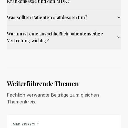
Krankenkasse und den MDK?
Was sollten Patienten stattdessen tun?
Warum ist eine ausschließlich patientenseitige
Vertretung wichtig?
Weiterführende Themen
Fachlich verwandte Beiträge zum gleichen
Themenkreis.
MEDIZINRECHT