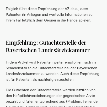
Folglich führt diese Empfehlung der AZ dazu, dass
Patienten ihr Anliegen und wertvolle Informationen zu
ihrem Fall letztlich dem Gegner in die Hände spielen.
Empfehlung: Gutachterstelle der
Bayerischen Landesärztekammer
In dem Artikel wird Patienten weiter empfohlen, sich im
Schadensfall an die Gutachterstelle bei der Bayerischen
Landesärztekammer zu wenden. Auch diese Empfehlung
ist für Patienten als nachteilig einzustufen.
Die Gutachten der Gutachterstelle werden letztlich von
den Haftpflichtversicherungen der gegnerischen Ärzte
bezahlt und fallen entsprechend aus (Problem: fehlende