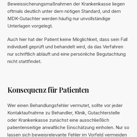
Beweissicherungsmaßnahmen der Krankenkasse liegen
oftmals deutlich unter dem nötigen Standard, und dem
MDK-Gutachter werden häufig nur unvollständige
Unterlagen vorgelegt.
Auch hier hat der Patient keine Möglichkeit, dass sein Fall
individuell geprüft und behandelt wird, da das Verfahren
nur schriftlich abläuft und eine persönliche Begutachtung
nicht stattfindet.
Konsequenz für Patienten
Wer einen Behandlungsfehler vermutet, sollte vor jeder
Kontaktaufnahme zu Behandler, Klinik, Gutachterstelle
oder Krankenkasse zunächst eine ausschließlich
patientenseitige anwaltliche Einschätzung einholen. Nur so
lassen sich beweisrelevante Fehler im Vorfeld vermeiden