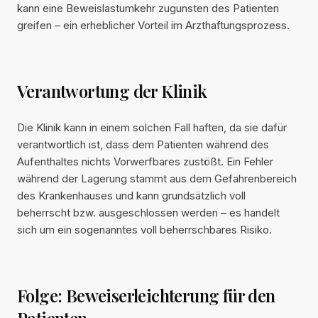
kann eine Beweislastumkehr zugunsten des Patienten
greifen – ein erheblicher Vorteil im Arzthaftungsprozess.
Verantwortung der Klinik
Die Klinik kann in einem solchen Fall haften, da sie dafür
verantwortlich ist, dass dem Patienten während des
Aufenthaltes nichts Vorwerfbares zustößt. Ein Fehler
während der Lagerung stammt aus dem Gefahrenbereich
des Krankenhauses und kann grundsätzlich voll
beherrscht bzw. ausgeschlossen werden – es handelt
sich um ein sogenanntes voll beherrschbares Risiko.
Folge: Beweiserleichterung für den