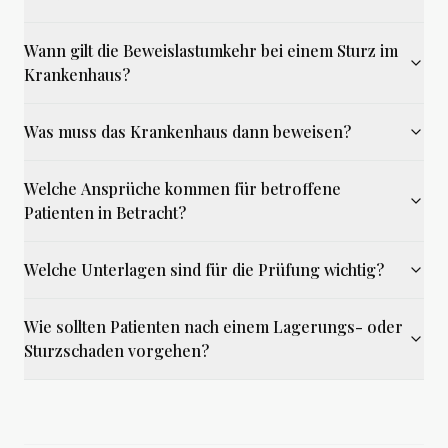
Wann gilt die Beweislastumkehr bei einem Sturz im
Krankenhaus?
Was muss das Krankenhaus dann beweisen?
Welche Ansprüche kommen für betroffene
Patienten in Betracht?
Welche Unterlagen sind für die Prüfung wichtig?
Wie sollten Patienten nach einem Lagerungs- oder
Sturzschaden vorgehen?