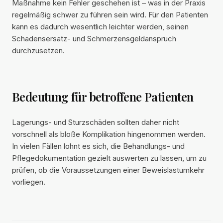
Maßnahme kein Fehler geschehen ist – was in der Praxis
regelmäßig schwer zu führen sein wird. Für den Patienten
kann es dadurch wesentlich leichter werden, seinen
Schadensersatz- und Schmerzensgeldanspruch
durchzusetzen.
Bedeutung für betroffene Patienten
Lagerungs- und Sturzschäden sollten daher nicht
vorschnell als bloße Komplikation hingenommen werden.
In vielen Fällen lohnt es sich, die Behandlungs- und
Pflegedokumentation gezielt auswerten zu lassen, um zu
prüfen, ob die Voraussetzungen einer Beweislastumkehr
vorliegen.