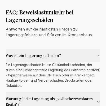
FAQ: Beweislastumkehr bei
Lagerungsschäden
Antworten auf die häufigsten Fragen zu
Lagerungsfehlern und Stürzen im Krankenhaus.
Was ist ein Lagerungsschaden?
Ein Lagerungsschaden ist ein Gesundheitsschaden, der
durch eine unsachgemäße Lagerung des Patienten entsteht
– typischerweise auf dem OP-Tisch oder im Krankenbett.
Häufige Folgen sind Nervenschäden, Druckstellen oder
Dekubitus.
Warum gilt die Lagerung als „voll beherrschbares
Risiko"?