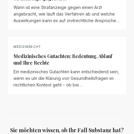
Wann ist eine Strafanzeige gegen einen Arzt
angebracht, wie läuft das Verfahren ab und welche
Auswirkungen kann es auf zivilrechtliche Ansprüche
haben?
MEDIZINRECHT
Medizinisches Gutachten: Bedeutung, Ablauf
und Ihre Rechte
Ein medizinisches Gutachten kann entscheidend sein,
wenn es um die Klärung von Gesundheitsfragen im
rechtlichen Kontext geht – ob bei
Behandlungsfehlern, Versicherungsangelegenheiten
oder Rentenfragen.
Sie möchten wissen, ob Ihr Fall Substanz hat?