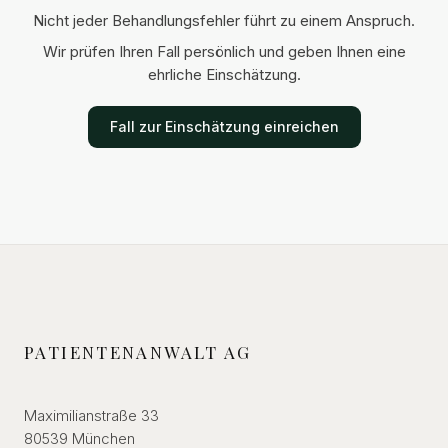
Nicht jeder Behandlungsfehler führt zu einem Anspruch.
Wir prüfen Ihren Fall persönlich und geben Ihnen eine
ehrliche Einschätzung.
Fall zur Einschätzung einreichen
PATIENTENANWALT AG
Maximilianstraße 33
80539 München