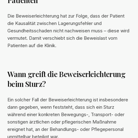
Patienten
Die Beweiserleichterung hat zur Folge, dass der Patient
die Kausalität zwischen Lagerungsfehler und
Gesundheitsschaden nicht nachweisen muss – diese wird
vermutet. Damit verschiebt sich die Beweislast vom
Patienten auf die Klinik.
Wann greift die Beweiserleichterung
beim Sturz?
Ein solcher Fall der Beweiserleichterung ist insbesondere
dann gegeben, wenn feststeht, dass sich ein Sturz
während einer konkreten Bewegungs-, Transport- oder
sonstigen ärztlichen oder pflegerischen Maßnahme
ereignet hat, an der Behandlungs- oder Pflegepersonal
unmittelbar beteiligt war.