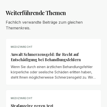
Weiterführende Themen
Fachlich verwandte Beiträge zum gleichen
Themenkreis.
MEDIZINRECHT
Anwalt Schmerzensgeld: Ihr Recht auf
Entschädigung bei Behandlungsfehlern
Wenn Sie durch einen ärztlichen Behandlungsfehler
körperliche oder seelische Schäden erlitten haben,
steht Ihnen möglicherweise Schmerzensgeld zu. Wir
erläutern Anspruchsvoraussetzungen, Bemessung
und Durchsetzung.
MEDIZINRECHT
Strafanzeige gegen Arzt