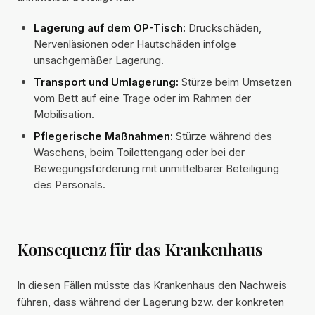
Lagerung auf dem OP-Tisch:
Druckschäden,
Nervenläsionen oder Hautschäden infolge
unsachgemäßer Lagerung.
Transport und Umlagerung:
Stürze beim Umsetzen
vom Bett auf eine Trage oder im Rahmen der
Mobilisation.
Pflegerische Maßnahmen:
Stürze während des
Waschens, beim Toilettengang oder bei der
Bewegungsförderung mit unmittelbarer Beteiligung
des Personals.
Konsequenz für das Krankenhaus
In diesen Fällen müsste das Krankenhaus den Nachweis
führen, dass während der Lagerung bzw. der konkreten