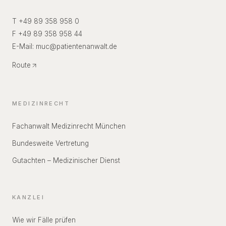
T +49 89 358 958 0
F +49 89 358 958 44
E-Mail:
muc
@
patientenanwalt.de
Route
MEDIZINRECHT
Fachanwalt Medizinrecht München
Bundesweite Vertretung
Gutachten – Medizinischer Dienst
KANZLEI
Wie wir Fälle prüfen