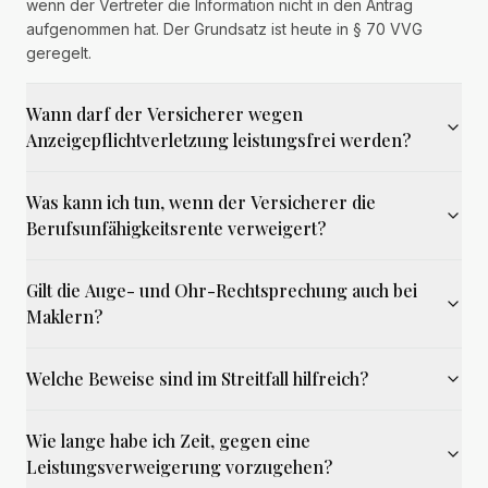
wenn der Vertreter die Information nicht in den Antrag
aufgenommen hat. Der Grundsatz ist heute in § 70 VVG
geregelt.
Wann darf der Versicherer wegen
Anzeigepflichtverletzung leistungsfrei werden?
Was kann ich tun, wenn der Versicherer die
Berufsunfähigkeitsrente verweigert?
Gilt die Auge- und Ohr-Rechtsprechung auch bei
Maklern?
Welche Beweise sind im Streitfall hilfreich?
Wie lange habe ich Zeit, gegen eine
Leistungsverweigerung vorzugehen?