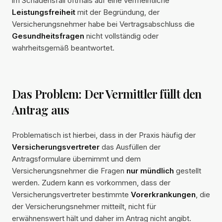
im Schadensfall oftmals auf eine vermeintliche
Leistungsfreiheit
mit der Begründung, der
Versicherungsnehmer habe bei Vertragsabschluss die
Gesundheitsfragen
nicht vollständig oder
wahrheitsgemäß beantwortet.
Das Problem: Der Vermittler füllt den
Antrag aus
Problematisch ist hierbei, dass in der Praxis häufig der
Versicherungsvertreter
das Ausfüllen der
Antragsformulare übernimmt und dem
Versicherungsnehmer die Fragen
nur mündlich
gestellt
werden. Zudem kann es vorkommen, dass der
Versicherungsvertreter bestimmte
Vorerkrankungen
, die
der Versicherungsnehmer mitteilt, nicht für
erwähnenswert hält und daher im Antrag nicht angibt.