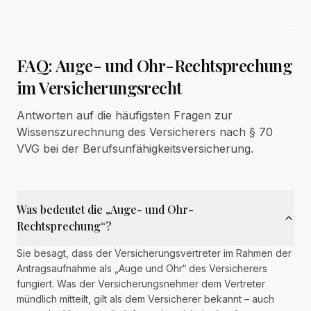
FAQ: Auge- und Ohr-Rechtsprechung
im Versicherungsrecht
Antworten auf die häufigsten Fragen zur
Wissenszurechnung des Versicherers nach § 70
VVG bei der Berufsunfähigkeitsversicherung.
Was bedeutet die „Auge- und Ohr-
Rechtsprechung“?
Sie besagt, dass der Versicherungsvertreter im Rahmen der
Antragsaufnahme als „Auge und Ohr“ des Versicherers
fungiert. Was der Versicherungsnehmer dem Vertreter
mündlich mitteilt, gilt als dem Versicherer bekannt – auch