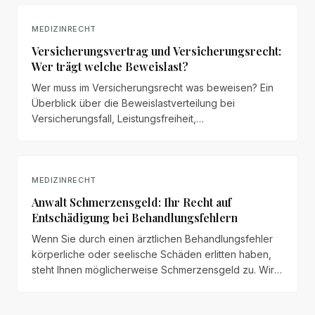
MEDIZINRECHT
Versicherungsvertrag und Versicherungsrecht:
Wer trägt welche Beweislast?
Wer muss im Versicherungsrecht was beweisen? Ein
Überblick über die Beweislastverteilung bei
Versicherungsfall, Leistungsfreiheit,
Obliegenheitsverletzungen und Prämienzahlung.
MEDIZINRECHT
Anwalt Schmerzensgeld: Ihr Recht auf
Entschädigung bei Behandlungsfehlern
Wenn Sie durch einen ärztlichen Behandlungsfehler
körperliche oder seelische Schäden erlitten haben,
steht Ihnen möglicherweise Schmerzensgeld zu. Wir
erläutern Anspruchsvoraussetzungen, Bemessung
und Durchsetzung.