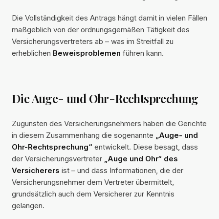
Die Vollständigkeit des Antrags hängt damit in vielen Fällen
maßgeblich von der ordnungsgemäßen Tätigkeit des
Versicherungsvertreters ab – was im Streitfall zu
erheblichen
Beweisproblemen
führen kann.
Die Auge- und Ohr-Rechtsprechung
Zugunsten des Versicherungsnehmers haben die Gerichte
in diesem Zusammenhang die sogenannte
„Auge- und
Ohr-Rechtsprechung“
entwickelt. Diese besagt, dass
der Versicherungsvertreter
„Auge und Ohr“ des
Versicherers
ist – und dass Informationen, die der
Versicherungsnehmer dem Vertreter übermittelt,
grundsätzlich auch dem Versicherer zur Kenntnis
gelangen.