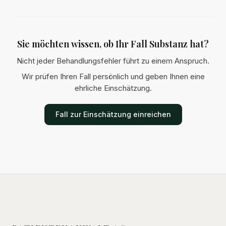
Sie möchten wissen, ob Ihr Fall Substanz hat?
Nicht jeder Behandlungsfehler führt zu einem Anspruch.
Wir prüfen Ihren Fall persönlich und geben Ihnen eine
ehrliche Einschätzung.
Fall zur Einschätzung einreichen