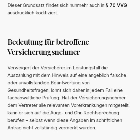
Dieser Grundsatz findet sich nunmehr auch in
§ 70 VVG
ausdrücklich kodifiziert.
Bedeutung für betroffene
Versicherungsnehmer
Verweigert der Versicherer im Leistungsfall die
Auszahlung mit dem Hinweis auf eine angeblich falsche
oder unvollständige Beantwortung von
Gesundheitsfragen, lohnt sich daher in jedem Fall eine
fachanwaltliche Prüfung. Hat der Versicherungsnehmer
dem Vertreter alle relevanten Vorerkrankungen mitgeteilt,
kann er sich auf die Auge- und Ohr-Rechtsprechung
berufen – selbst wenn diese Angaben im schriftlichen
Antrag nicht vollständig vermerkt wurden.