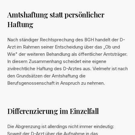
Amtshaftung statt persönlicher
Haftung
Nach ständiger Rechtsprechung des BGH handelt der D-
Arzt im Rahmen seiner Entscheidung über das „Ob und
Wie" der weiteren Behandlung als öffentlicher Amtsträger.
In diesem Zusammenhang scheidet eine eigene
zivilrechtliche Haftung des D-Arztes aus. Vielmehr ist nach
den Grundsätzen der Amtshaftung die
Berufsgenossenschaft in Anspruch zu nehmen.
Differenzierung im Einzelfall
Die Abgrenzung ist allerdings nicht immer eindeutig:
Soweit der D-Arzt über die Aufnahme in das