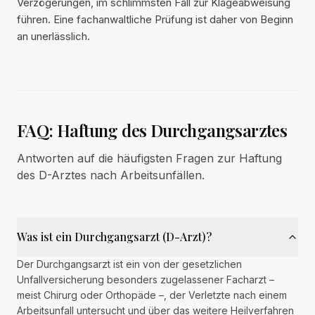
Verzögerungen, im schlimmsten Fall zur Klageabweisung
führen. Eine fachanwaltliche Prüfung ist daher von Beginn
an unerlässlich.
FAQ: Haftung des Durchgangsarztes
Antworten auf die häufigsten Fragen zur Haftung
des D-Arztes nach Arbeitsunfällen.
Was ist ein Durchgangsarzt (D-Arzt)?
Der Durchgangsarzt ist ein von der gesetzlichen
Unfallversicherung besonders zugelassener Facharzt –
meist Chirurg oder Orthopäde –, der Verletzte nach einem
Arbeitsunfall untersucht und über das weitere Heilverfahren