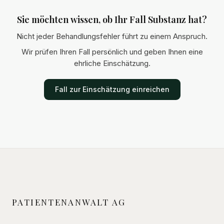
Sie möchten wissen, ob Ihr Fall Substanz hat?
Nicht jeder Behandlungsfehler führt zu einem Anspruch.
Wir prüfen Ihren Fall persönlich und geben Ihnen eine
ehrliche Einschätzung.
Fall zur Einschätzung einreichen
PATIENTENANWALT AG