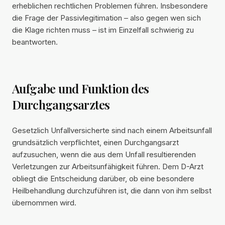
erheblichen rechtlichen Problemen führen. Insbesondere
die Frage der Passivlegitimation – also gegen wen sich
die Klage richten muss – ist im Einzelfall schwierig zu
beantworten.
Aufgabe und Funktion des
Durchgangsarztes
Gesetzlich Unfallversicherte sind nach einem Arbeitsunfall
grundsätzlich verpflichtet, einen Durchgangsarzt
aufzusuchen, wenn die aus dem Unfall resultierenden
Verletzungen zur Arbeitsunfähigkeit führen. Dem D-Arzt
obliegt die Entscheidung darüber, ob eine besondere
Heilbehandlung durchzuführen ist, die dann von ihm selbst
übernommen wird.