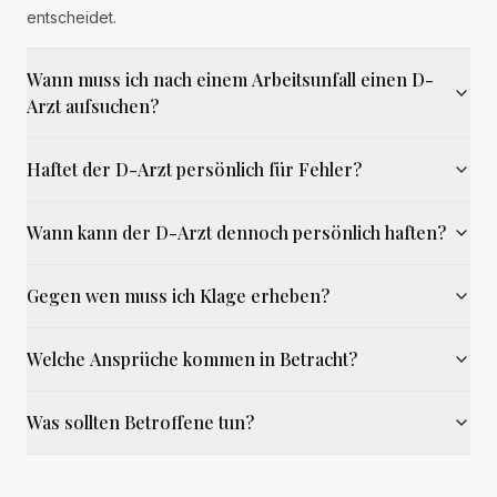
entscheidet.
Wann muss ich nach einem Arbeitsunfall einen D-
Arzt aufsuchen?
Haftet der D-Arzt persönlich für Fehler?
Wann kann der D-Arzt dennoch persönlich haften?
Gegen wen muss ich Klage erheben?
Welche Ansprüche kommen in Betracht?
Was sollten Betroffene tun?