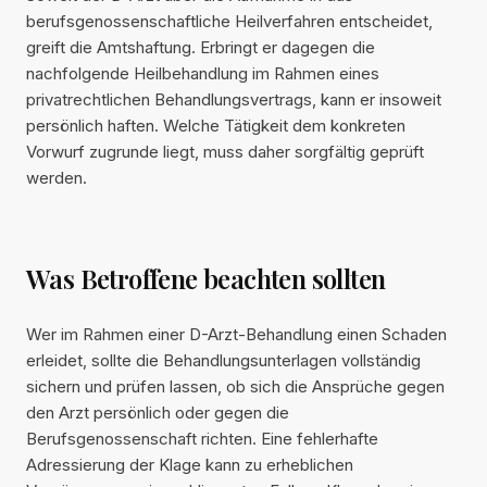
berufsgenossenschaftliche Heilverfahren entscheidet,
greift die Amtshaftung. Erbringt er dagegen die
nachfolgende Heilbehandlung im Rahmen eines
privatrechtlichen Behandlungsvertrags, kann er insoweit
persönlich haften. Welche Tätigkeit dem konkreten
Vorwurf zugrunde liegt, muss daher sorgfältig geprüft
werden.
Was Betroffene beachten sollten
Wer im Rahmen einer D-Arzt-Behandlung einen Schaden
erleidet, sollte die Behandlungsunterlagen vollständig
sichern und prüfen lassen, ob sich die Ansprüche gegen
den Arzt persönlich oder gegen die
Berufsgenossenschaft richten. Eine fehlerhafte
Adressierung der Klage kann zu erheblichen