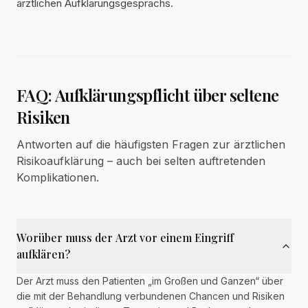
ärztlichen Aufklärungsgesprächs.
FAQ: Aufklärungspflicht über seltene
Risiken
Antworten auf die häufigsten Fragen zur ärztlichen
Risikoaufklärung – auch bei selten auftretenden
Komplikationen.
Worüber muss der Arzt vor einem Eingriff
aufklären?
Der Arzt muss den Patienten „im Großen und Ganzen“ über
die mit der Behandlung verbundenen Chancen und Risiken