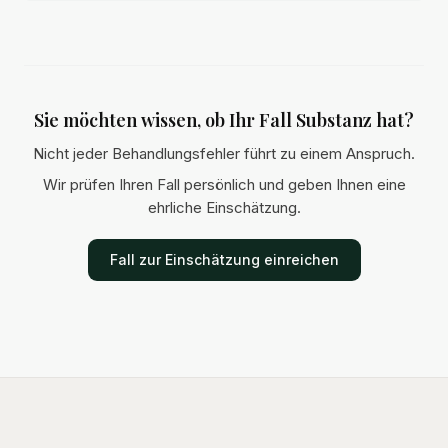
und Durchsetzung.
Sie möchten wissen, ob Ihr Fall Substanz hat?
Nicht jeder Behandlungsfehler führt zu einem Anspruch.
Wir prüfen Ihren Fall persönlich und geben Ihnen eine
ehrliche Einschätzung.
Fall zur Einschätzung einreichen