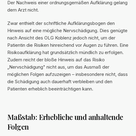
Der Nachweis einer ordnungsgemäßen Aufklärung gelang
dem Arzt nicht.
Zwar enthielt der schriftliche Aufklärungsbogen den
Hinweis auf eine mögliche Nervschädigung. Dies genügte
nach Ansicht des OLG Koblenz jedoch nicht, um der
Patientin die Risiken hinreichend vor Augen zu führen. Eine
Risikoaufklärung hat grundsätzlich mündlich zu erfolgen.
Zudem reicht der bloße Hinweis auf das Risiko
„Nervschädigung" nicht aus, um das Ausmaß der
möglichen Folgen aufzuzeigen – insbesondere nicht, dass
die Schädigung auch dauerhaft verbleiben und den
Patienten erheblich beeinträchtigen kann.
Maßstab: Erhebliche und anhaltende
Folgen