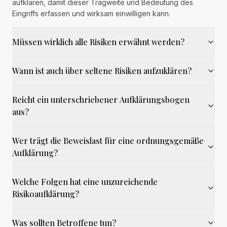
aufklären, damit dieser Tragweite und Bedeutung des
Eingriffs erfassen und wirksam einwilligen kann.
Müssen wirklich alle Risiken erwähnt werden?
Wann ist auch über seltene Risiken aufzuklären?
Reicht ein unterschriebener Aufklärungsbogen
aus?
Wer trägt die Beweislast für eine ordnungsgemäße
Aufklärung?
Welche Folgen hat eine unzureichende
Risikoaufklärung?
Was sollten Betroffene tun?