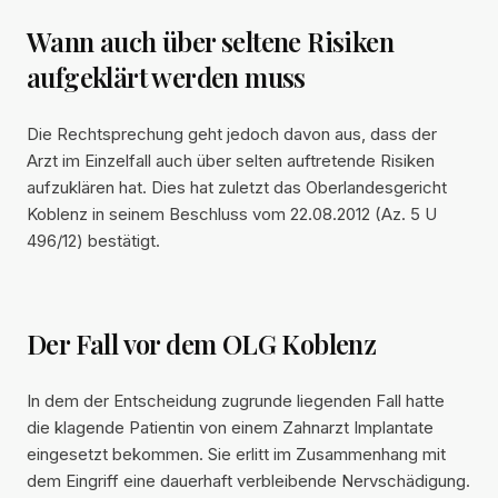
Wann auch über seltene Risiken
aufgeklärt werden muss
Die Rechtsprechung geht jedoch davon aus, dass der
Arzt im Einzelfall auch über selten auftretende Risiken
aufzuklären hat. Dies hat zuletzt das Oberlandesgericht
Koblenz in seinem Beschluss vom 22.08.2012 (Az. 5 U
496/12) bestätigt.
Der Fall vor dem OLG Koblenz
In dem der Entscheidung zugrunde liegenden Fall hatte
die klagende Patientin von einem Zahnarzt Implantate
eingesetzt bekommen. Sie erlitt im Zusammenhang mit
dem Eingriff eine dauerhaft verbleibende Nervschädigung.