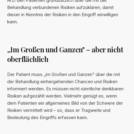
Arzt den Patienten grundsätzlich über die mit der
Behandlung verbundenen Risiken aufzuklären, damit
dieser in Kenntnis der Risiken in den Eingriff einwilligen
kann.
„Im Großen und Ganzen" – aber nicht
oberflächlich
Der Patient muss „im Großen und Ganzen" über die mit
der Behandlung einhergehenden Chancen und Risiken
informiert werden. Es müssen nicht sämtliche denkbaren
Risiken aufgezählt werden. Vielmehr genügt es, wenn
dem Patienten ein allgemeines Bild von der Schwere der
Risiken vermittelt wird – so, dass er Tragweite und
Bedeutung des Eingriffs erfassen kann.