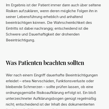
Im Ergebnis ist der Patient immer dann auch über seltene
Risiken aufzuklären, wenn deren mögliche Folgen ihn in
seiner Lebensführung erheblich und anhaltend
beeinträchtigen können. Die Wahrscheinlichkeit des
Eintritts ist dabei nachrangig; entscheidend ist die
Schwere und Dauerhaftigkeit der drohenden
Beeinträchtigung.
Was Patienten beachten sollten
Wer nach einem Eingriff dauerhafte Beeinträchtigungen
erleidet – etwa Nervschäden, Funktionsverluste oder
bleibende Schmerzen – sollte prüfen lassen, ob eine
ordnungsgemäße Risikoaufklärung erfolgt ist. Ein bloß
unterzeichneter Aufklärungsbogen genügt regelmäßig
nicht; entscheidend ist der Inhalt des dokumentierten