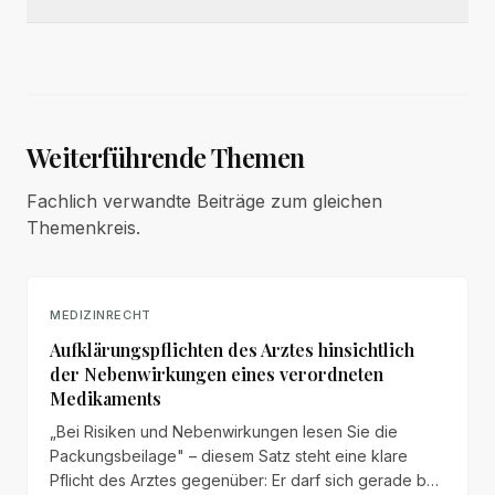
Weiterführende Themen
Fachlich verwandte Beiträge zum gleichen
Themenkreis.
MEDIZINRECHT
Aufklärungspflichten des Arztes hinsichtlich
der Nebenwirkungen eines verordneten
Medikaments
„Bei Risiken und Nebenwirkungen lesen Sie die
Packungsbeilage" – diesem Satz steht eine klare
Pflicht des Arztes gegenüber: Er darf sich gerade bei