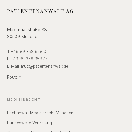
PATIENTENANWALT AG
Maximilianstraße 33
80539 München
T +49 89 358 958 0
F +49 89 358 958 44
E-Mail:
muc
@
patientenanwalt.de
Route
MEDIZINRECHT
Fachanwalt Medizinrecht München
Bundesweite Vertretung