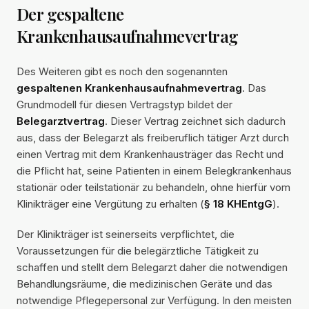
Der gespaltene
Krankenhausaufnahmevertrag
Des Weiteren gibt es noch den sogenannten
gespaltenen Krankenhausaufnahmevertrag
. Das
Grundmodell für diesen Vertragstyp bildet der
Belegarztvertrag
. Dieser Vertrag zeichnet sich dadurch
aus, dass der Belegarzt als freiberuflich tätiger Arzt durch
einen Vertrag mit dem Krankenhausträger das Recht und
die Pflicht hat, seine Patienten in einem Belegkrankenhaus
stationär oder teilstationär zu behandeln, ohne hierfür vom
Klinikträger eine Vergütung zu erhalten (
§ 18 KHEntgG
).
Der Klinikträger ist seinerseits verpflichtet, die
Voraussetzungen für die belegärztliche Tätigkeit zu
schaffen und stellt dem Belegarzt daher die notwendigen
Behandlungsräume, die medizinischen Geräte und das
notwendige Pflegepersonal zur Verfügung. In den meisten