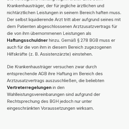
Krankenhausträger, der für jegliche ärztlichen und
nichtärztlichen Leistungen in seinem Bereich haften muss.
Der selbst liquidierende Arzt tritt aber aufgrund seines mit
dem Patienten abgeschlossenen Arztzusatzvertrags für
die von ihm übernommenen Leistungen als
Haftungsschuldner
hinzu. Gemäß § 278 BGB muss er
auch für die von ihm in diesem Bereich zugezogenen
Hilfskräfte (z. B. Assistenzärzte) einstehen.
Die Krankenhausträger versuchen zwar durch
entsprechende AGB ihre Haftung im Bereich des
Arztzusatzvertrags auszuschließen, die beliebten
Vertreterregelungen
in den
Wahlleistungsvereinbarungen sind aufgrund der
Rechtsprechung des BGH jedoch nur unter
eingeschränkten Voraussetzungen wirksam.