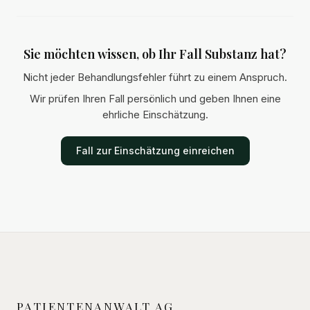
Sie möchten wissen, ob Ihr Fall Substanz hat?
Nicht jeder Behandlungsfehler führt zu einem Anspruch.
Wir prüfen Ihren Fall persönlich und geben Ihnen eine
ehrliche Einschätzung.
Fall zur Einschätzung einreichen
PATIENTENANWALT AG