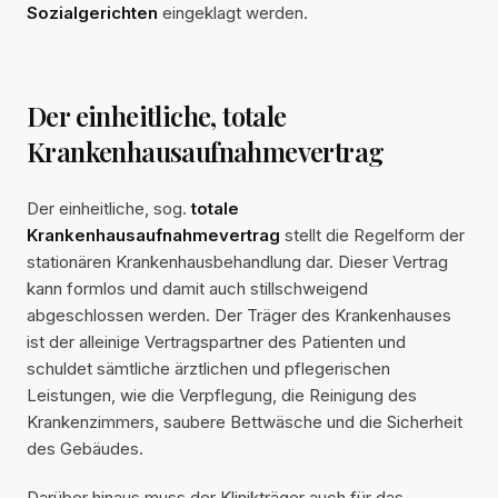
Sozialgerichten
eingeklagt werden.
Der einheitliche, totale
Krankenhausaufnahmevertrag
Der einheitliche, sog.
totale
Krankenhausaufnahmevertrag
stellt die Regelform der
stationären Krankenhausbehandlung dar. Dieser Vertrag
kann formlos und damit auch stillschweigend
abgeschlossen werden. Der Träger des Krankenhauses
ist der alleinige Vertragspartner des Patienten und
schuldet sämtliche ärztlichen und pflegerischen
Leistungen, wie die Verpflegung, die Reinigung des
Krankenzimmers, saubere Bettwäsche und die Sicherheit
des Gebäudes.
Darüber hinaus muss der Klinikträger auch für das