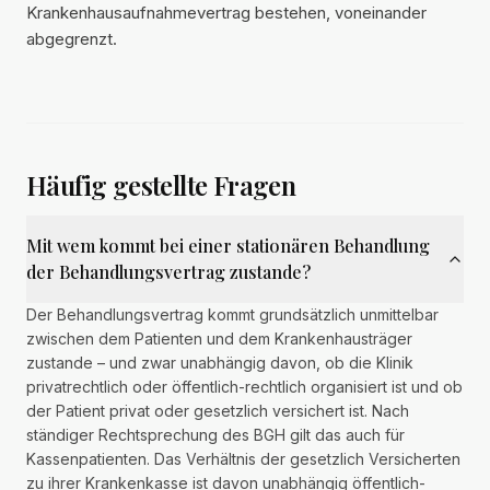
Krankenhausaufnahmevertrag bestehen, voneinander
abgegrenzt.
Häufig gestellte Fragen
Mit wem kommt bei einer stationären Behandlung
der Behandlungsvertrag zustande?
Der Behandlungsvertrag kommt grundsätzlich unmittelbar
zwischen dem Patienten und dem Krankenhausträger
zustande – und zwar unabhängig davon, ob die Klinik
privatrechtlich oder öffentlich-rechtlich organisiert ist und ob
der Patient privat oder gesetzlich versichert ist. Nach
ständiger Rechtsprechung des BGH gilt das auch für
Kassenpatienten. Das Verhältnis der gesetzlich Versicherten
zu ihrer Krankenkasse ist davon unabhängig öffentlich-