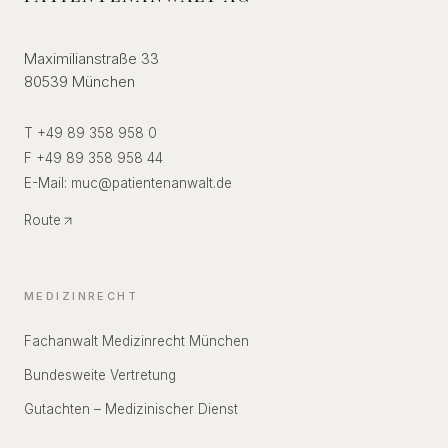
Maximilianstraße 33
80539 München
T +49 89 358 958 0
F +49 89 358 958 44
E-Mail:
muc
@
patientenanwalt.de
Route
MEDIZINRECHT
Fachanwalt Medizinrecht München
Bundesweite Vertretung
Gutachten – Medizinischer Dienst