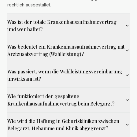
rechtlich ausgestaltet.
Was ist der totale Krankenhausaufnahmevertrag
und wer haftet?
Was bedeutet ein Krankenhausaufnahmevertrag mit
Arztzusatzvertrag (Wahlleistung)?
Was passiert, wenn die Wahlleistungsvereinbarung
unwirksam ist?
Wie funktioniert der gespaltene
Krankenhausaufnahmevertrag beim Belegarzt?
Wie wird die Haftung in Geburtskliniken zwischen
Belegarzt, Hebamme und Klinik abgegrenzt?