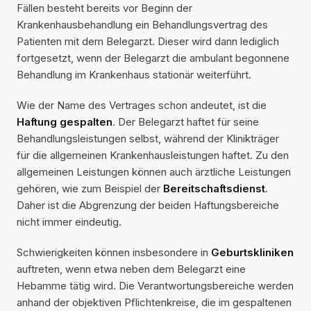
Fällen besteht bereits vor Beginn der
Krankenhausbehandlung ein Behandlungsvertrag des
Patienten mit dem Belegarzt. Dieser wird dann lediglich
fortgesetzt, wenn der Belegarzt die ambulant begonnene
Behandlung im Krankenhaus stationär weiterführt.
Wie der Name des Vertrages schon andeutet, ist die
Haftung gespalten
. Der Belegarzt haftet für seine
Behandlungsleistungen selbst, während der Klinikträger
für die allgemeinen Krankenhausleistungen haftet. Zu den
allgemeinen Leistungen können auch ärztliche Leistungen
gehören, wie zum Beispiel der
Bereitschaftsdienst
.
Daher ist die Abgrenzung der beiden Haftungsbereiche
nicht immer eindeutig.
Schwierigkeiten können insbesondere in
Geburtskliniken
auftreten, wenn etwa neben dem Belegarzt eine
Hebamme tätig wird. Die Verantwortungsbereiche werden
anhand der objektiven Pflichtenkreise, die im gespaltenen