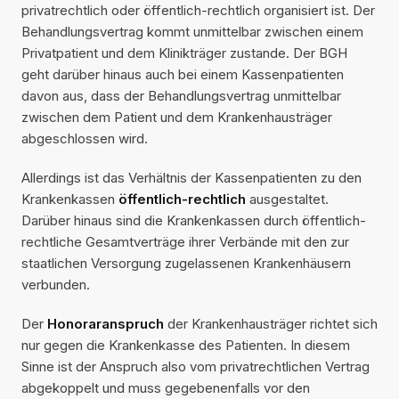
privatrechtlich oder öffentlich-rechtlich organisiert ist. Der
Behandlungsvertrag kommt unmittelbar zwischen einem
Privatpatient und dem Klinikträger zustande. Der BGH
geht darüber hinaus auch bei einem Kassenpatienten
davon aus, dass der Behandlungsvertrag unmittelbar
zwischen dem Patient und dem Krankenhausträger
abgeschlossen wird.
Allerdings ist das Verhältnis der Kassenpatienten zu den
Krankenkassen
öffentlich-rechtlich
ausgestaltet.
Darüber hinaus sind die Krankenkassen durch öffentlich-
rechtliche Gesamtverträge ihrer Verbände mit den zur
staatlichen Versorgung zugelassenen Krankenhäusern
verbunden.
Der
Honoraranspruch
der Krankenhausträger richtet sich
nur gegen die Krankenkasse des Patienten. In diesem
Sinne ist der Anspruch also vom privatrechtlichen Vertrag
abgekoppelt und muss gegebenenfalls vor den