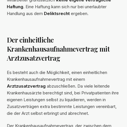
Haftung
. Eine Haftung kann sich nur bei unerlaubter
Handlung aus dem
Deliktsrecht
ergeben.
Der einheitliche
Krankenhausaufnahmevertrag mit
Arztzusatzvertrag
Es besteht auch die Möglichkeit, einen einheitlichen
Krankenhausaufnahmevertrag mit einem
Arztzusatzvertrag
abzuschließen. Da viele leitende
Krankenhausärzte berechtigt sind, bei Privatpatienten ihre
eigenen Leistungen selbst zu liquidieren, werden in
Zusatzverträgen extra bestimmte Leistungen vereinbart,
die der Arzt selbst erbringt und abrechnet.
Der Krankenhausaufnahmevertrag, der zwischen dem