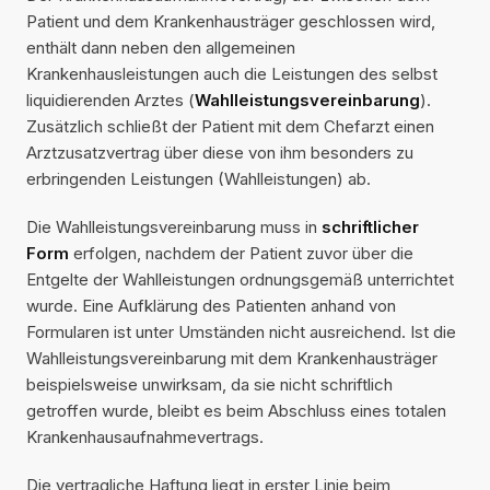
Patient und dem Krankenhausträger geschlossen wird,
enthält dann neben den allgemeinen
Krankenhausleistungen auch die Leistungen des selbst
liquidierenden Arztes (
Wahlleistungsvereinbarung
).
Zusätzlich schließt der Patient mit dem Chefarzt einen
Arztzusatzvertrag über diese von ihm besonders zu
erbringenden Leistungen (Wahlleistungen) ab.
Die Wahlleistungsvereinbarung muss in
schriftlicher
Form
erfolgen, nachdem der Patient zuvor über die
Entgelte der Wahlleistungen ordnungsgemäß unterrichtet
wurde. Eine Aufklärung des Patienten anhand von
Formularen ist unter Umständen nicht ausreichend. Ist die
Wahlleistungsvereinbarung mit dem Krankenhausträger
beispielsweise unwirksam, da sie nicht schriftlich
getroffen wurde, bleibt es beim Abschluss eines totalen
Krankenhausaufnahmevertrags.
Die vertragliche Haftung liegt in erster Linie beim