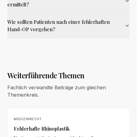
ermittelt?
Wie sollten Patienten nach einer fehlerhaften
Hand-OP vorgehen?
Weiterführende Themen
Fachlich verwandte Beiträge zum gleichen
Themenkreis.
MEDIZINRECHT
Fehlerhafte Rhinoplastik