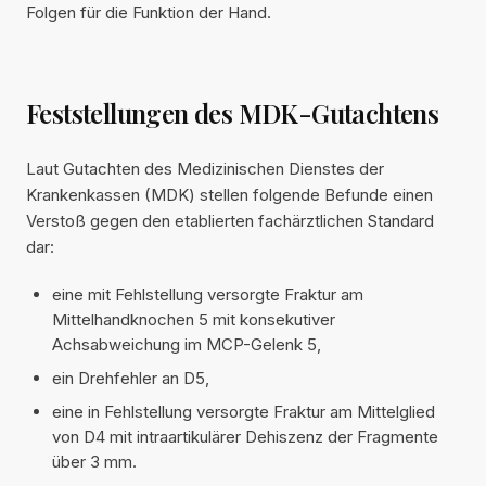
Folgen für die Funktion der Hand.
Feststellungen des MDK-Gutachtens
Laut Gutachten des Medizinischen Dienstes der
Krankenkassen (MDK) stellen folgende Befunde einen
Verstoß gegen den etablierten fachärztlichen Standard
dar:
eine mit Fehlstellung versorgte Fraktur am
Mittelhandknochen 5 mit konsekutiver
Achsabweichung im MCP-Gelenk 5,
ein Drehfehler an D5,
eine in Fehlstellung versorgte Fraktur am Mittelglied
von D4 mit intraartikulärer Dehiszenz der Fragmente
über 3 mm.