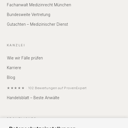
Fachanwalt Medizinrecht München
Bundesweite Vertretung
Gutachten – Medizinischer Dienst
KANZLEI
Wie wir Fälle prüfen
Karriere
Blog
★★★★★
·
102
Bewertungen auf
ProvenExpert
Handelsblatt – Beste Anwälte
RECHTLICHES