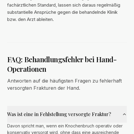
fachärztlichen Standard, lassen sich daraus regelmäßig
substantielle Ansprüche gegen die behandelnde Klinik
bzw. den Arzt ableiten.
FAQ: Behandlungsfehler bei Hand-
Operationen
Antworten auf die häufigsten Fragen zu fehlerhaft
versorgten Frakturen der Hand.
Was ist eine in Fehlstellung versorgte Fraktur?
Davon spricht man, wenn ein Knochenbruch operativ oder
konservativ versorgt wird, ohne dass eine ausreichende