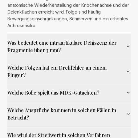
anatomische Wiederherstellung der Knochenachse und der
Gelenkflächen erreicht wird. Folge sind häufig
Bewegungseinschränkungen, Schmerzen und ein erhöhtes
Arthroserisiko.
Was bedeutet eine intraartikuläre Dehiszenz der
Fragmente über 3 mm?
Welche Folgen hat ein Drehfehler an einem
Finger?
Welche Rolle spielt das MDK-Gutachten?
Welche Ansprüche kommen in solchen Fällen in
Betracht?
Wie wird der Streitwert in solchen Verfahren