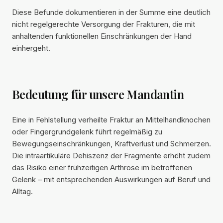
Diese Befunde dokumentieren in der Summe eine deutlich
nicht regelgerechte Versorgung der Frakturen, die mit
anhaltenden funktionellen Einschränkungen der Hand
einhergeht.
Bedeutung für unsere Mandantin
Eine in Fehlstellung verheilte Fraktur an Mittelhandknochen
oder Fingergrundgelenk führt regelmäßig zu
Bewegungseinschränkungen, Kraftverlust und Schmerzen.
Die intraartikuläre Dehiszenz der Fragmente erhöht zudem
das Risiko einer frühzeitigen Arthrose im betroffenen
Gelenk – mit entsprechenden Auswirkungen auf Beruf und
Alltag.