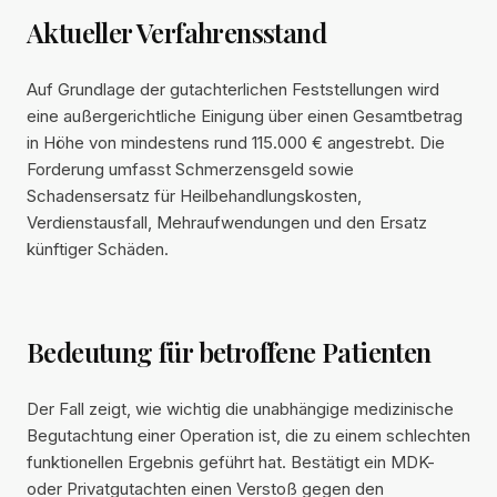
Aktueller Verfahrensstand
Auf Grundlage der gutachterlichen Feststellungen wird
eine außergerichtliche Einigung über einen Gesamtbetrag
in Höhe von mindestens rund 115.000 € angestrebt. Die
Forderung umfasst Schmerzensgeld sowie
Schadensersatz für Heilbehandlungskosten,
Verdienstausfall, Mehraufwendungen und den Ersatz
künftiger Schäden.
Bedeutung für betroffene Patienten
Der Fall zeigt, wie wichtig die unabhängige medizinische
Begutachtung einer Operation ist, die zu einem schlechten
funktionellen Ergebnis geführt hat. Bestätigt ein MDK-
oder Privatgutachten einen Verstoß gegen den