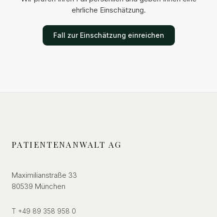
ehrliche Einschätzung.
Fall zur Einschätzung einreichen
PATIENTENANWALT AG
Maximilianstraße 33
80539 München
T +49 89 358 958 0