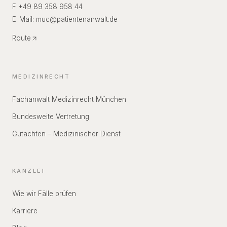
F +49 89 358 958 44
E-Mail:
muc
@
patientenanwalt.de
Route
MEDIZINRECHT
Fachanwalt Medizinrecht München
Bundesweite Vertretung
Gutachten – Medizinischer Dienst
KANZLEI
Wie wir Fälle prüfen
Karriere