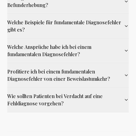
Befunderhebung?
Welche Beispiele für fundamentale Diagnosefehler
gibt es?
Welche Ansprüche habe ich bei einem
fundamentalen Diagnosefehler?
Profitiere ich bei einem fundamentalen
Diagnosefehler von einer Beweislastumkehr?
Wie sollten Patienten bei Verdacht auf eine
Fehldiagnose vorgehen?