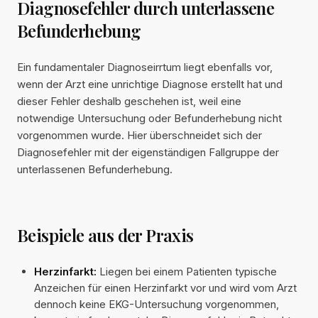
Diagnosefehler durch unterlassene
Befunderhebung
Ein fundamentaler Diagnoseirrtum liegt ebenfalls vor,
wenn der Arzt eine unrichtige Diagnose erstellt hat und
dieser Fehler deshalb geschehen ist, weil eine
notwendige Untersuchung oder Befunderhebung nicht
vorgenommen wurde. Hier überschneidet sich der
Diagnosefehler mit der eigenständigen Fallgruppe der
unterlassenen Befunderhebung.
Beispiele aus der Praxis
Herzinfarkt:
Liegen bei einem Patienten typische
Anzeichen für einen Herzinfarkt vor und wird vom Arzt
dennoch keine EKG-Untersuchung vorgenommen,