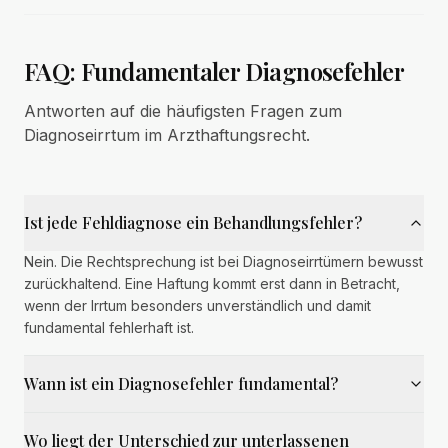
FAQ: Fundamentaler Diagnosefehler
Antworten auf die häufigsten Fragen zum
Diagnoseirrtum im Arzthaftungsrecht.
Ist jede Fehldiagnose ein Behandlungsfehler?
Nein. Die Rechtsprechung ist bei Diagnoseirrtümern bewusst
zurückhaltend. Eine Haftung kommt erst dann in Betracht,
wenn der Irrtum besonders unverständlich und damit
fundamental fehlerhaft ist.
Wann ist ein Diagnosefehler fundamental?
Wo liegt der Unterschied zur unterlassenen