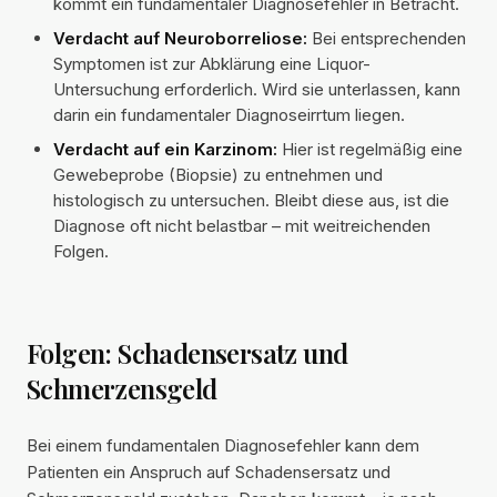
kommt ein fundamentaler Diagnosefehler in Betracht.
Verdacht auf Neuroborreliose:
Bei entsprechenden
Symptomen ist zur Abklärung eine Liquor-
Untersuchung erforderlich. Wird sie unterlassen, kann
darin ein fundamentaler Diagnoseirrtum liegen.
Verdacht auf ein Karzinom:
Hier ist regelmäßig eine
Gewebeprobe (Biopsie) zu entnehmen und
histologisch zu untersuchen. Bleibt diese aus, ist die
Diagnose oft nicht belastbar – mit weitreichenden
Folgen.
Folgen: Schadensersatz und
Schmerzensgeld
Bei einem fundamentalen Diagnosefehler kann dem
Patienten ein Anspruch auf Schadensersatz und