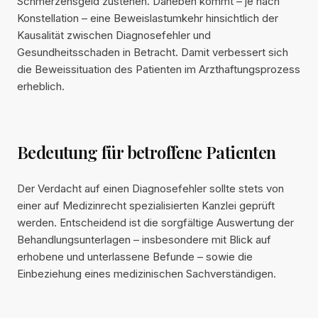
Schmerzensgeld zustehen. Daneben kommt – je nach
Konstellation – eine Beweislastumkehr hinsichtlich der
Kausalität zwischen Diagnosefehler und
Gesundheitsschaden in Betracht. Damit verbessert sich
die Beweissituation des Patienten im Arzthaftungsprozess
erheblich.
Bedeutung für betroffene Patienten
Der Verdacht auf einen Diagnosefehler sollte stets von
einer auf Medizinrecht spezialisierten Kanzlei geprüft
werden. Entscheidend ist die sorgfältige Auswertung der
Behandlungsunterlagen – insbesondere mit Blick auf
erhobene und unterlassene Befunde – sowie die
Einbeziehung eines medizinischen Sachverständigen.