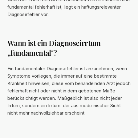
fundamental fehlerhaft ist, liegt ein haftungsrelevanter
Diagnosefehler vor.
Wann ist ein Diagnoseirrtum
„fundamental"?
Ein fundamentaler Diagnosefehler ist anzunehmen, wenn
Symptome vorliegen, die immer auf eine bestimmte
Krankheit hinweisen, diese vom behandelnden Arzt jedoch
fehlerhaft nicht oder nicht in dem gebotenen Maße
berücksichtigt werden. Maßgeblich ist also nicht jeder
Irrtum, sondern ein Irrtum, der aus medizinischer Sicht
nicht mehr nachvollziehbar erscheint.