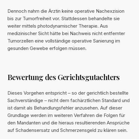
Dennoch nahm die Ärztin keine operative Nachexzision
bis zur Tumorfreiheit vor. Stattdessen behandelte sie
weiter mittels photodynamischer Therapie. Aus
medizinischer Sicht hätte bei Nachweis nicht entfernter
Tumorzellen eine vollständige operative Sanierung im
gesunden Gewebe erfolgen müssen.
Bewertung des Gerichtsgutachters
Dieses Vorgehen entspricht – so der gerichtlich bestellte
Sachverständige – nicht dem fachärztlichen Standard und
ist damit als Behandlungsfehler anzusehen. Auf dieser
Grundlage werden im weiteren Verfahren die Folgen für
den Mandanten und die hieraus resultierenden Ansprüche
auf Schadensersatz und Schmerzensgeld zu klären sein.