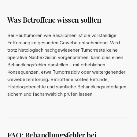
Was Betroffene wissen sollten
Bei Hauttumoren wie Basaliomen ist die vollständige
Entfernung im gesunden Gewebe entscheidend. Wird
trotz histologisch nachgewiesener Tumorreste keine
operative Nachexzision vorgenommen, kann dies einen
Behandlungsfehler darstellen – mit erheblichen
Konsequenzen, etwa Tumorrezidiv oder weitergehender
Gewebezerstörung. Betroffene sollten Befunde,
Histologieberichte und sämtliche Behandlungsunterlagen
sichern und fachanwaltlich prüfen lassen.
FAQ: Behandlungsfehler bei