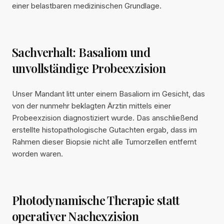
einer belastbaren medizinischen Grundlage.
Sachverhalt: Basaliom und
unvollständige Probeexzision
Unser Mandant litt unter einem Basaliom im Gesicht, das
von der nunmehr beklagten Ärztin mittels einer
Probeexzision diagnostiziert wurde. Das anschließend
erstellte histopathologische Gutachten ergab, dass im
Rahmen dieser Biopsie nicht alle Tumorzellen entfernt
worden waren.
Photodynamische Therapie statt
operativer Nachexzision