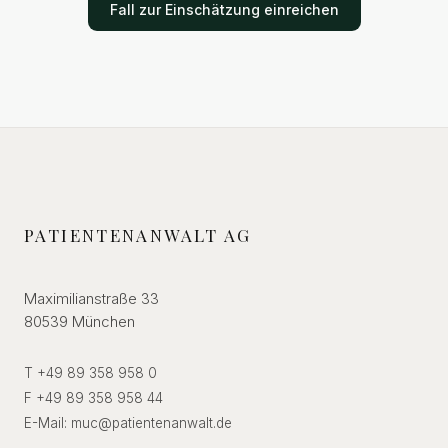
Fall zur Einschätzung einreichen
PATIENTENANWALT AG
Maximilianstraße 33
80539 München
T +49 89 358 958 0
F +49 89 358 958 44
E-Mail:
muc
@
patientenanwalt.de