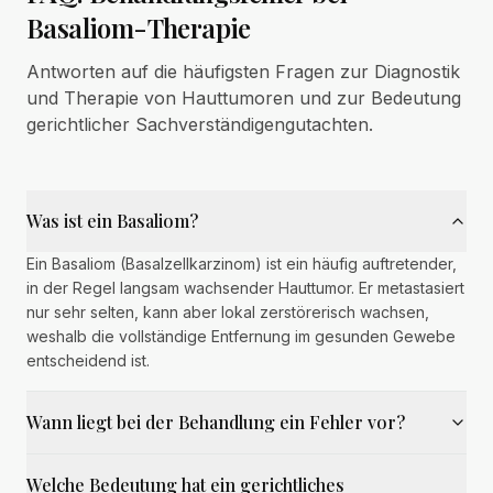
Basaliom-Therapie
Antworten auf die häufigsten Fragen zur Diagnostik
und Therapie von Hauttumoren und zur Bedeutung
gerichtlicher Sachverständigengutachten.
Was ist ein Basaliom?
Ein Basaliom (Basalzellkarzinom) ist ein häufig auftretender,
in der Regel langsam wachsender Hauttumor. Er metastasiert
nur sehr selten, kann aber lokal zerstörerisch wachsen,
weshalb die vollständige Entfernung im gesunden Gewebe
entscheidend ist.
Wann liegt bei der Behandlung ein Fehler vor?
Welche Bedeutung hat ein gerichtliches