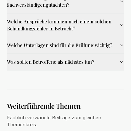
Sachverständigengutachten?
Welche Ansprüche kommen nach einem solchen
Behandlungsfehler in Betracht?
Welche Unterlagen sind für die Prüfung wichtig?
Was sollten Betroffene als nächstes tun?
Weiterführende Themen
Fachlich verwandte Beiträge zum gleichen
Themenkreis.