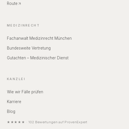
Route
MEDIZINRECHT
Fachanwalt Medizinrecht München
Bundesweite Vertretung
Gutachten – Medizinischer Dienst
KANZLEI
Wie wir Fälle prüfen
Karriere
Blog
★★★★★
·
102
Bewertungen auf
ProvenExpert