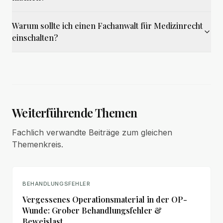
Warum sollte ich einen Fachanwalt für Medizinrecht
einschalten?
Weiterführende Themen
Fachlich verwandte Beiträge zum gleichen
Themenkreis.
BEHANDLUNGSFEHLER
Vergessenes Operationsmaterial in der OP-
Wunde: Grober Behandlungsfehler &
Beweislast