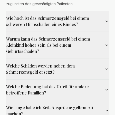
zugunsten des geschädigten Patienten.
Wie hoch ist das Schmerzensgeld bei einem
schweren Hirnschaden eines Kindes?
Warum kann das Schmerzensgeld bei einem
Kleinkind höher sein als bei einem
Geburtsschaden?
Welche Schäden werden neben dem
Schmerzensgeld ersetzt?
Welche Bedeutung hat das Urteil für andere
betroffene Familien?
Wie lange habe ich Zeit, Ansprüche geltend zu
machen?