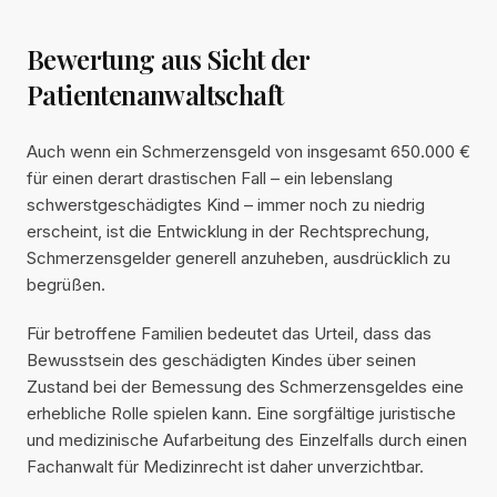
Bewertung aus Sicht der
Patientenanwaltschaft
Auch wenn ein Schmerzensgeld von insgesamt 650.000 €
für einen derart drastischen Fall – ein lebenslang
schwerstgeschädigtes Kind – immer noch zu niedrig
erscheint, ist die Entwicklung in der Rechtsprechung,
Schmerzensgelder generell anzuheben, ausdrücklich zu
begrüßen.
Für betroffene Familien bedeutet das Urteil, dass das
Bewusstsein des geschädigten Kindes über seinen
Zustand bei der Bemessung des Schmerzensgeldes eine
erhebliche Rolle spielen kann. Eine sorgfältige juristische
und medizinische Aufarbeitung des Einzelfalls durch einen
Fachanwalt für Medizinrecht ist daher unverzichtbar.