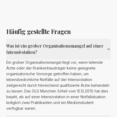
Häufig gestellte Fragen
Was ist ein grober Organisationsmangel auf einer
Intensivstation?
Ein grober Organisationsmangel liegt vor, wenn leitende
Ärzte oder der Krankenhausträger keine geeignete
organisatorische Vorsorge getroffen haben, um
lebensbedrohliche Notfälle auf der Intensivstation
zeitgerecht durch hinreichend qualifizierte Ärzte behandeln
zu lassen. Das OLG München (Urteil vom 15.12.2011) hat dies
bejaht, als auf einer Intensivstation in einer Notfallsituation
lediglich zwei Praktikanten und ein Medizinstudent
verfügbar waren.