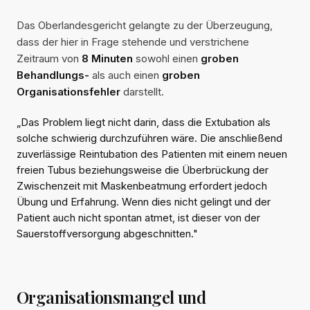
Das Oberlandesgericht gelangte zu der Überzeugung,
dass der hier in Frage stehende und verstrichene
Zeitraum von
8 Minuten
sowohl einen
groben
Behandlungs-
als auch einen
groben
Organisationsfehler
darstellt.
„Das Problem liegt nicht darin, dass die Extubation als
solche schwierig durchzuführen wäre. Die anschließend
zuverlässige Reintubation des Patienten mit einem neuen
freien Tubus beziehungsweise die Überbrückung der
Zwischenzeit mit Maskenbeatmung erfordert jedoch
Übung und Erfahrung. Wenn dies nicht gelingt und der
Patient auch nicht spontan atmet, ist dieser von der
Sauerstoffversorgung abgeschnitten."
Organisationsmangel und