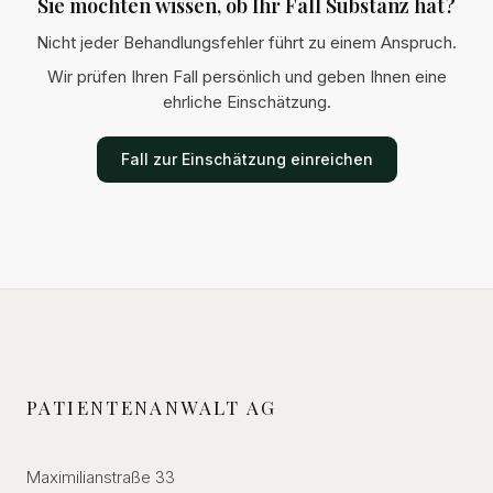
Sie möchten wissen, ob Ihr Fall Substanz hat?
Nicht jeder Behandlungsfehler führt zu einem Anspruch.
Wir prüfen Ihren Fall persönlich und geben Ihnen eine
ehrliche Einschätzung.
Fall zur Einschätzung einreichen
PATIENTENANWALT AG
Maximilianstraße 33