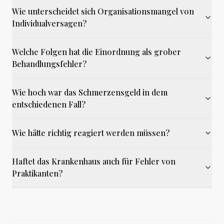
Wie unterscheidet sich Organisationsmangel von
Individualversagen?
Welche Folgen hat die Einordnung als grober
Behandlungsfehler?
Wie hoch war das Schmerzensgeld in dem
entschiedenen Fall?
Wie hätte richtig reagiert werden müssen?
Haftet das Krankenhaus auch für Fehler von
Praktikanten?