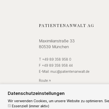
PATIENTENANWALT AG
Maximilianstraße 33
80539 München
T +49 89 358 958 0
F +49 89 358 958 44
E-Mail:
muc
@
patientenanwalt.de
Route
Datenschutzeinstellungen
Wir verwenden Cookies, um unsere Website zu optimieren. Sie
Essenziell (immer aktiv)