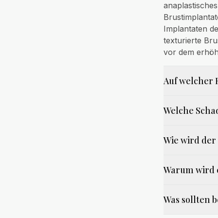
anaplastisches
Brustimplantat
Implantaten d
texturierte B
vor dem erhöh
Auf welcher 
Welche Scha
Wie wird de
Warum wird e
Was sollten 