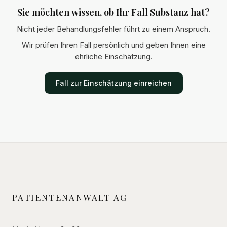
Sie möchten wissen, ob Ihr Fall Substanz hat?
Nicht jeder Behandlungsfehler führt zu einem Anspruch.
Wir prüfen Ihren Fall persönlich und geben Ihnen eine
ehrliche Einschätzung.
Fall zur Einschätzung einreichen
PATIENTENANWALT AG