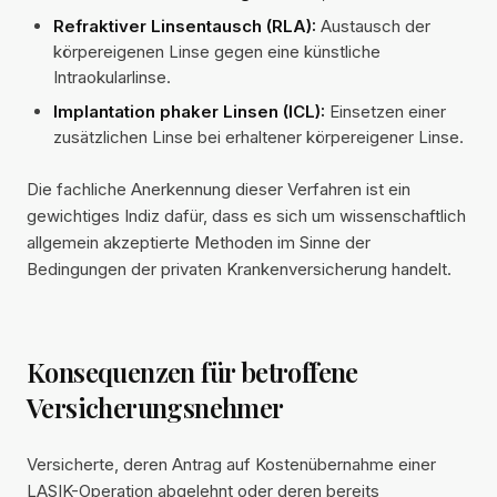
Refraktiver Linsentausch (RLA):
Austausch der
körpereigenen Linse gegen eine künstliche
Intraokularlinse.
Implantation phaker Linsen (ICL):
Einsetzen einer
zusätzlichen Linse bei erhaltener körpereigener Linse.
Die fachliche Anerkennung dieser Verfahren ist ein
gewichtiges Indiz dafür, dass es sich um wissenschaftlich
allgemein akzeptierte Methoden im Sinne der
Bedingungen der privaten Krankenversicherung handelt.
Konsequenzen für betroffene
Versicherungsnehmer
Versicherte, deren Antrag auf Kostenübernahme einer
LASIK-Operation abgelehnt oder deren bereits