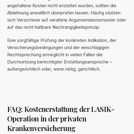
angefallene Kosten nicht erstattet wurden, sollten die
Ablehnung anwaltlich überprüfen lassen. Häufig stützen
sich Versicherer auf veraltete Argumentationsmuster oder
auf das nicht haltbare Nachrangigkeitsprinzip.
Eine sorgfältige Prüfung der konkreten Indikation, der
Versicherungsbedingungen und der einschlägigen
Rechtsprechung ermöglicht in vielen Fällen die
Durchsetzung berechtigter Erstattungsansprüche –
außergerichtlich oder, wenn nötig, gerichtlich.
FAQ: Kostenerstattung der LASIK-
Operation in der privaten
Krankenversicherung