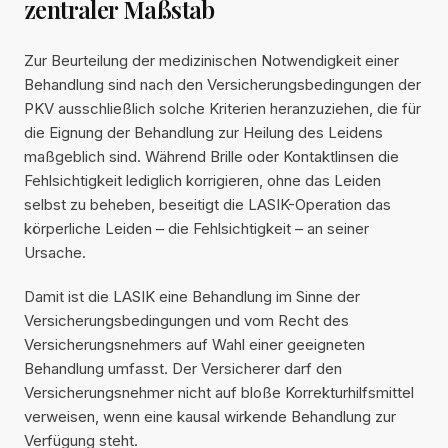
zentraler Maßstab
Zur Beurteilung der medizinischen Notwendigkeit einer
Behandlung sind nach den Versicherungsbedingungen der
PKV ausschließlich solche Kriterien heranzuziehen, die für
die Eignung der Behandlung zur Heilung des Leidens
maßgeblich sind. Während Brille oder Kontaktlinsen die
Fehlsichtigkeit lediglich korrigieren, ohne das Leiden
selbst zu beheben, beseitigt die LASIK-Operation das
körperliche Leiden – die Fehlsichtigkeit – an seiner
Ursache.
Damit ist die LASIK eine Behandlung im Sinne der
Versicherungsbedingungen und vom Recht des
Versicherungsnehmers auf Wahl einer geeigneten
Behandlung umfasst. Der Versicherer darf den
Versicherungsnehmer nicht auf bloße Korrekturhilfsmittel
verweisen, wenn eine kausal wirkende Behandlung zur
Verfügung steht.