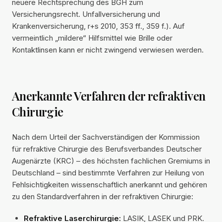
neuere Rechtsprechung des BGH zum
Versicherungsrecht. Unfallversicherung und
Krankenversicherung, r+s 2010, 353 ff., 359 f.). Auf
vermeintlich „mildere“ Hilfsmittel wie Brille oder
Kontaktlinsen kann er nicht zwingend verwiesen werden.
Anerkannte Verfahren der refraktiven
Chirurgie
Nach dem Urteil der Sachverständigen der Kommission
für refraktive Chirurgie des Berufsverbandes Deutscher
Augenärzte (KRC) – des höchsten fachlichen Gremiums in
Deutschland – sind bestimmte Verfahren zur Heilung von
Fehlsichtigkeiten wissenschaftlich anerkannt und gehören
zu den Standardverfahren in der refraktiven Chirurgie:
Refraktive Laserchirurgie:
LASIK, LASEK und PRK.