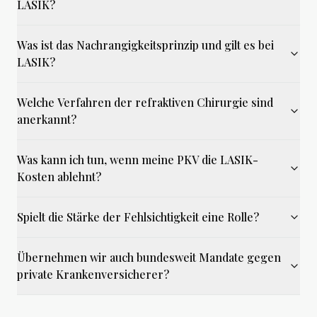
LASIK?
Was ist das Nachrangigkeitsprinzip und gilt es bei
LASIK?
Welche Verfahren der refraktiven Chirurgie sind
anerkannt?
Was kann ich tun, wenn meine PKV die LASIK-
Kosten ablehnt?
Spielt die Stärke der Fehlsichtigkeit eine Rolle?
Übernehmen wir auch bundesweit Mandate gegen
private Krankenversicherer?