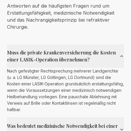
Antworten auf die häufigsten Fragen rund um
Erstattungsfähigkeit, medizinische Notwendigkeit
und das Nachrangigkeitsprinzip bei refraktiver
Chirurgie.
Muss die private Krankenversicherung die Kosten
einer LASIK-Operation übernehmen?
Nach gefestigter Rechtsprechung mehrerer Landgerichte
(u. a. LG Münster, LG Göttingen, LG Dortmund) sind die
Kosten einer LASIK-Operation grundsätzlich erstattungsfähig,
wenn die Voraussetzungen einer medizinisch notwendigen
Heilbehandlung vorliegen. Eine pauschale Ablehnung mit
Verweis auf Brille oder Kontaktlinsen ist regelmäßig nicht
haltbar.
Was bedeutet medizinische Notwendigkeit bei einer