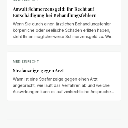
MEDIZINRECHT
Anwalt Schmerzensgeld: Ihr Recht auf
Entschädigung bei Behandlungsfehlern
Wenn Sie durch einen ärztlichen Behandlungsfehler
körperliche oder seelische Schäden erlitten haben,
steht Ihnen möglicherweise Schmerzensgeld zu. Wir
erläutern Anspruchsvoraussetzungen, Bemessung
und Durchsetzung.
MEDIZINRECHT
Strafanzeige gegen Arzt
Wann ist eine Strafanzeige gegen einen Arzt
angebracht, wie läuft das Verfahren ab und welche
Auswirkungen kann es auf zivilrechtliche Ansprüche
haben?