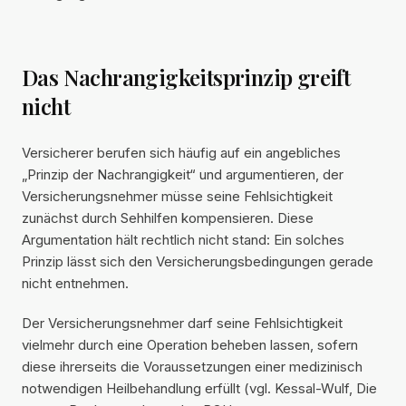
Das Nachrangigkeitsprinzip greift
nicht
Versicherer berufen sich häufig auf ein angebliches
„Prinzip der Nachrangigkeit“ und argumentieren, der
Versicherungsnehmer müsse seine Fehlsichtigkeit
zunächst durch Sehhilfen kompensieren. Diese
Argumentation hält rechtlich nicht stand: Ein solches
Prinzip lässt sich den Versicherungsbedingungen gerade
nicht entnehmen.
Der Versicherungsnehmer darf seine Fehlsichtigkeit
vielmehr durch eine Operation beheben lassen, sofern
diese ihrerseits die Voraussetzungen einer medizinisch
notwendigen Heilbehandlung erfüllt (vgl. Kessal-Wulf, Die