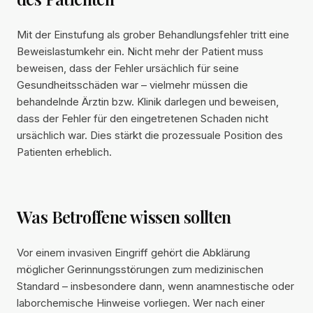
Mit der Einstufung als grober Behandlungsfehler tritt eine
Beweislastumkehr ein. Nicht mehr der Patient muss
beweisen, dass der Fehler ursächlich für seine
Gesundheitsschäden war – vielmehr müssen die
behandelnde Ärztin bzw. Klinik darlegen und beweisen,
dass der Fehler für den eingetretenen Schaden nicht
ursächlich war. Dies stärkt die prozessuale Position des
Patienten erheblich.
Was Betroffene wissen sollten
Vor einem invasiven Eingriff gehört die Abklärung
möglicher Gerinnungsstörungen zum medizinischen
Standard – insbesondere dann, wenn anamnestische oder
laborchemische Hinweise vorliegen. Wer nach einer