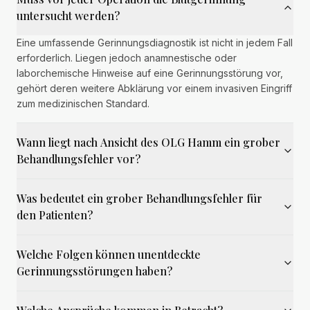
untersucht werden?
Eine umfassende Gerinnungsdiagnostik ist nicht in jedem Fall
erforderlich. Liegen jedoch anamnestische oder
laborchemische Hinweise auf eine Gerinnungsstörung vor,
gehört deren weitere Abklärung vor einem invasiven Eingriff
zum medizinischen Standard.
Wann liegt nach Ansicht des OLG Hamm ein grober
Behandlungsfehler vor?
Was bedeutet ein grober Behandlungsfehler für
den Patienten?
Welche Folgen können unentdeckte
Gerinnungsstörungen haben?