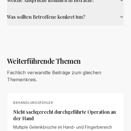
Welche Ansprüche kommen in Betracht?
Was sollten Betroffene konkret tun?
Weiterführende Themen
Fachlich verwandte Beiträge zum gleichen
Themenkreis.
BEHANDLUNGSFEHLER
Nicht sachgerecht durchgeführte Operation an
der Hand
Multiple Gelenkbrüche im Hand- und Fingerbereich