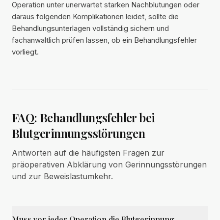
Operation unter unerwartet starken Nachblutungen oder
daraus folgenden Komplikationen leidet, sollte die
Behandlungsunterlagen vollständig sichern und
fachanwaltlich prüfen lassen, ob ein Behandlungsfehler
vorliegt.
FAQ: Behandlungsfehler bei
Blutgerinnungsstörungen
Antworten auf die häufigsten Fragen zur
präoperativen Abklärung von Gerinnungsstörungen
und zur Beweislastumkehr.
Muss vor jeder Operation die Blutgerinnung