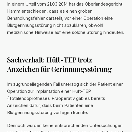
In einem Urteil vom 21.03.2014 hat das Oberlandesgericht
Hamm entschieden, dass es einen groben
Behandlungsfehler darstellt, vor einer Operation eine
Blutgerinnungsstörung nicht abzuklären, obwohl
medizinische Hinweise auf eine solche Störung hindeuten.
Sachverhalt: Hüft-TEP trotz
Anzeichen für Gerinnungsstörung
Im zugrundeliegenden Fall unterzog sich der Patient einer
Operation zur Implantation einer Hüft-TEP
(Totalendoprothese). Präoperativ gab es bereits
Anzeichen dafür, dass beim Patienten eine
Blutgerinnungsstörung vorliegen könnte.
Dennoch wurden keine entsprechenden Untersuchungen