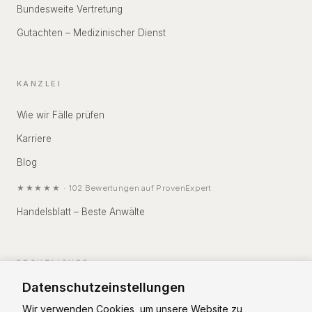
Bundesweite Vertretung
Gutachten – Medizinischer Dienst
KANZLEI
Wie wir Fälle prüfen
Karriere
Blog
★★★★★
·
102
Bewertungen auf
ProvenExpert
Handelsblatt – Beste Anwälte
RECHTLICHES
Datenschutzeinstellungen
Impressum
Wir verwenden Cookies, um unsere Website zu