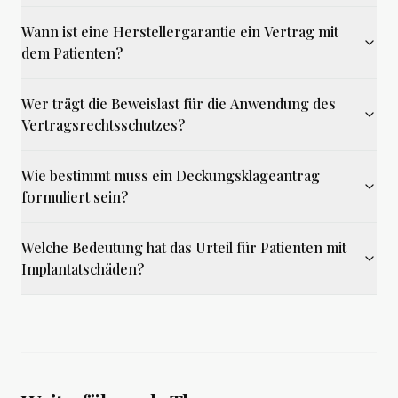
Wann ist eine Herstellergarantie ein Vertrag mit
dem Patienten?
Wer trägt die Beweislast für die Anwendung des
Vertragsrechtsschutzes?
Wie bestimmt muss ein Deckungsklageantrag
formuliert sein?
Welche Bedeutung hat das Urteil für Patienten mit
Implantatschäden?