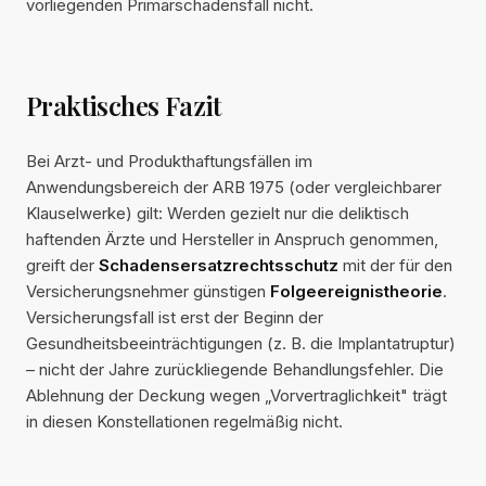
vorliegenden Primärschadensfall nicht.
Praktisches Fazit
Bei Arzt- und Produkthaftungsfällen im
Anwendungsbereich der ARB 1975 (oder vergleichbarer
Klauselwerke) gilt: Werden gezielt nur die deliktisch
haftenden Ärzte und Hersteller in Anspruch genommen,
greift der
Schadensersatzrechtsschutz
mit der für den
Versicherungsnehmer günstigen
Folgeereignistheorie
.
Versicherungsfall ist erst der Beginn der
Gesundheitsbeeinträchtigungen (z. B. die Implantatruptur)
– nicht der Jahre zurückliegende Behandlungsfehler. Die
Ablehnung der Deckung wegen „Vorvertraglichkeit" trägt
in diesen Konstellationen regelmäßig nicht.