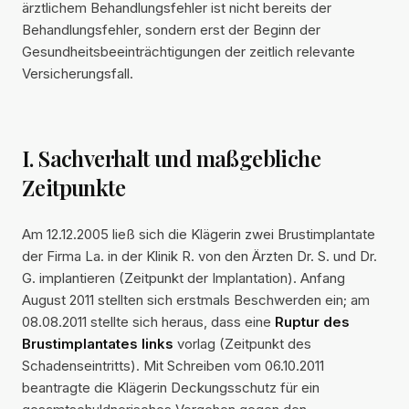
ärztlichem Behandlungsfehler ist nicht bereits der
Behandlungsfehler, sondern erst der Beginn der
Gesundheitsbeeinträchtigungen der zeitlich relevante
Versicherungsfall.
I. Sachverhalt und maßgebliche
Zeitpunkte
Am 12.12.2005 ließ sich die Klägerin zwei Brustimplantate
der Firma La. in der Klinik R. von den Ärzten Dr. S. und Dr.
G. implantieren (Zeitpunkt der Implantation). Anfang
August 2011 stellten sich erstmals Beschwerden ein; am
08.08.2011 stellte sich heraus, dass eine
Ruptur des
Brustimplantates links
vorlag (Zeitpunkt des
Schadenseintritts). Mit Schreiben vom 06.10.2011
beantragte die Klägerin Deckungsschutz für ein