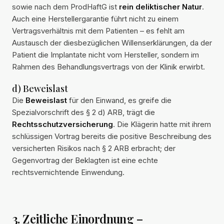
sowie nach dem ProdHaftG ist
rein deliktischer Natur
.
Auch eine Herstellergarantie führt nicht zu einem
Vertragsverhältnis mit dem Patienten – es fehlt am
Austausch der diesbezüglichen Willenserklärungen, da der
Patient die Implantate nicht vom Hersteller, sondern im
Rahmen des Behandlungsvertrags von der Klinik erwirbt.
d) Beweislast
Die
Beweislast
für den Einwand, es greife die
Spezialvorschrift des § 2 d) ARB, trägt die
Rechtsschutzversicherung
. Die Klägerin hatte mit ihrem
schlüssigen Vortrag bereits die positive Beschreibung des
versicherten Risikos nach § 2 ARB erbracht; der
Gegenvortrag der Beklagten ist eine echte
rechtsvernichtende Einwendung.
3. Zeitliche Einordnung –