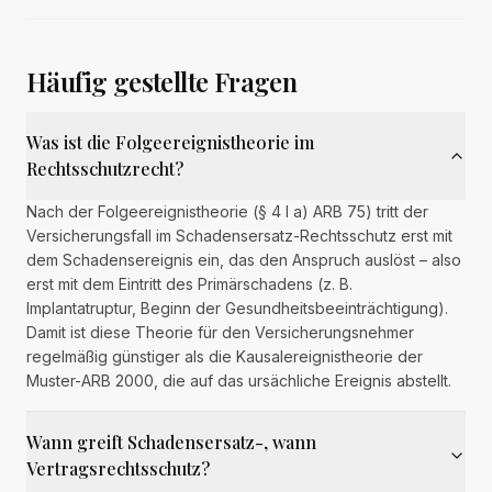
Häufig gestellte Fragen
Was ist die Folgeereignistheorie im
Rechtsschutzrecht?
Nach der Folgeereignistheorie (§ 4 I a) ARB 75) tritt der
Versicherungsfall im Schadensersatz-Rechtsschutz erst mit
dem Schadensereignis ein, das den Anspruch auslöst – also
erst mit dem Eintritt des Primärschadens (z. B.
Implantatruptur, Beginn der Gesundheitsbeeinträchtigung).
Damit ist diese Theorie für den Versicherungsnehmer
regelmäßig günstiger als die Kausalereignistheorie der
Muster-ARB 2000, die auf das ursächliche Ereignis abstellt.
Wann greift Schadensersatz-, wann
Vertragsrechtsschutz?