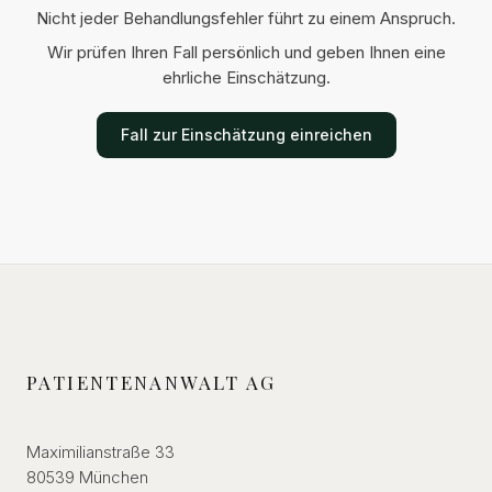
Nicht jeder Behandlungsfehler führt zu einem Anspruch.
Wir prüfen Ihren Fall persönlich und geben Ihnen eine
ehrliche Einschätzung.
Fall zur Einschätzung einreichen
PATIENTENANWALT AG
Maximilianstraße 33
80539 München