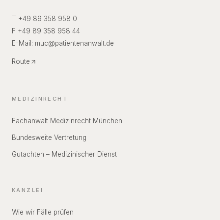
T +49 89 358 958 0
F +49 89 358 958 44
E-Mail:
muc
@
patientenanwalt.de
Route
MEDIZINRECHT
Fachanwalt Medizinrecht München
Bundesweite Vertretung
Gutachten – Medizinischer Dienst
KANZLEI
Wie wir Fälle prüfen