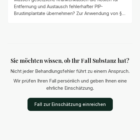
Entfernung und Austausch fehlerhafter PIP-
Brustimplantate übernehmen? Zur Anwendung von §
52 Abs. 2 SGB V auf den PIP-Skandal.
Sie möchten wissen, ob Ihr Fall Substanz hat?
Nicht jeder Behandlungsfehler führt zu einem Anspruch.
Wir prüfen Ihren Fall persönlich und geben Ihnen eine
ehrliche Einschätzung.
Fall zur Einschätzung einreichen