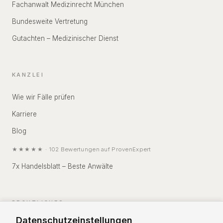
Fachanwalt Medizinrecht München
Bundesweite Vertretung
Gutachten – Medizinischer Dienst
KANZLEI
Wie wir Fälle prüfen
Karriere
Blog
★★★★★
·
102
Bewertungen auf
ProvenExpert
7x Handelsblatt – Beste Anwälte
RECHTLICHES
Datenschutzeinstellungen