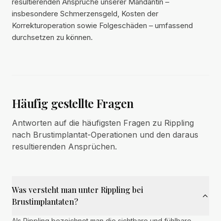
resultierenden Ansprüche unserer Mandantin –
insbesondere Schmerzensgeld, Kosten der
Korrekturoperation sowie Folgeschäden – umfassend
durchsetzen zu können.
Häufig gestellte Fragen
Antworten auf die häufigsten Fragen zu Rippling
nach Brustimplantat-Operationen und den daraus
resultierenden Ansprüchen.
Was versteht man unter Rippling bei
Brustimplantaten?
Als Rippling bezeichnet man die sichtbare und fühlbare