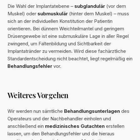
Die Wahl der Implantatebene –
subglandulär
(vor dem
Muskel) oder
submuskulär
(hinter dem Muskel) – muss
sich an der individuellen Konstitution der Patientin
orientieren. Bei dünnem Weichteilmantel und geringem
Drüsengewebe ist eine submuskuläre Lage in aller Regel
zwingend, um Faltenbildung und Sichtbarkeit der
Implantatränder zu vermeiden. Wird diese fachärztliche
Standardentscheidung nicht beachtet, liegt regelmäßig ein
Behandlungsfehler
vor.
Weiteres Vorgehen
Wir werden nun sämtliche
Behandlungsunterlagen
des
Operateurs und der Nachbehandler einholen und
anschließend ein
medizinisches Gutachten
erstellen
lassen, um den Behandlungsfehler und die hieraus