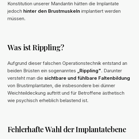
Konstitution unserer Mandantin hätten die Implantate
jedoch
hinter den Brustmuskeln
implantiert werden
müssen.
Was ist Rippling?
Aufgrund dieser falschen Operationstechnik entstand an
beiden Brüsten ein sogenanntes
„Rippling"
. Darunter
versteht man die
sichtbare und fühlbare Faltenbildung
von Brustimplantaten, die insbesondere bei dünner
Weichteildeckung auftritt und für Betroffene ästhetisch
wie psychisch erheblich belastend ist.
Fehlerhafte Wahl der Implantatebene