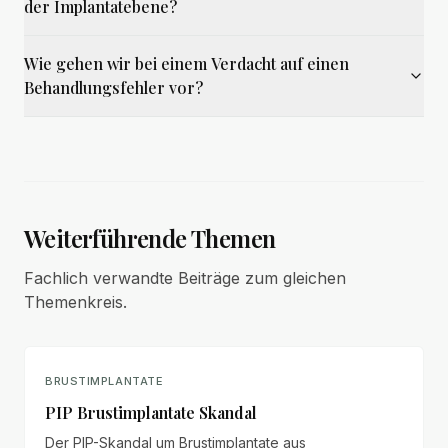
der Implantatebene?
Wie gehen wir bei einem Verdacht auf einen
Behandlungsfehler vor?
Weiterführende Themen
Fachlich verwandte Beiträge zum gleichen
Themenkreis.
BRUSTIMPLANTATE
PIP Brustimplantate Skandal
Der PIP-Skandal um Brustimplantate aus