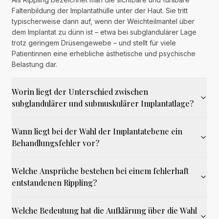
Faltenbildung der Implantathülle unter der Haut. Sie tritt
typischerweise dann auf, wenn der Weichteilmantel über
dem Implantat zu dünn ist – etwa bei subglandulärer Lage
trotz geringem Drüsengewebe – und stellt für viele
Patientinnen eine erhebliche ästhetische und psychische
Belastung dar.
Worin liegt der Unterschied zwischen
subglandulärer und submuskulärer Implantatlage?
Wann liegt bei der Wahl der Implantatebene ein
Behandlungsfehler vor?
Welche Ansprüche bestehen bei einem fehlerhaft
entstandenen Rippling?
Welche Bedeutung hat die Aufklärung über die Wahl