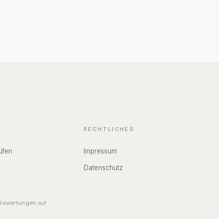
RECHTLICHES
üfen
Impressum
Datenschutz
ewertungen auf