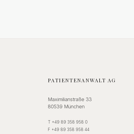
PATIENTENANWALT AG
Maximilianstraße 33
80539 München
T +49 89 358 958 0
F +49 89 358 958 44