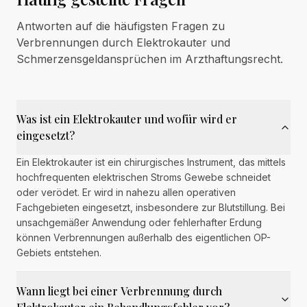
Antworten auf die häufigsten Fragen zu
Verbrennungen durch Elektrokauter und
Schmerzensgeldansprüchen im Arzthaftungsrecht.
Was ist ein Elektrokauter und wofür wird er
eingesetzt?
Ein Elektrokauter ist ein chirurgisches Instrument, das mittels
hochfrequenten elektrischen Stroms Gewebe schneidet
oder verödet. Er wird in nahezu allen operativen
Fachgebieten eingesetzt, insbesondere zur Blutstillung. Bei
unsachgemäßer Anwendung oder fehlerhafter Erdung
können Verbrennungen außerhalb des eigentlichen OP-
Gebiets entstehen.
Wann liegt bei einer Verbrennung durch