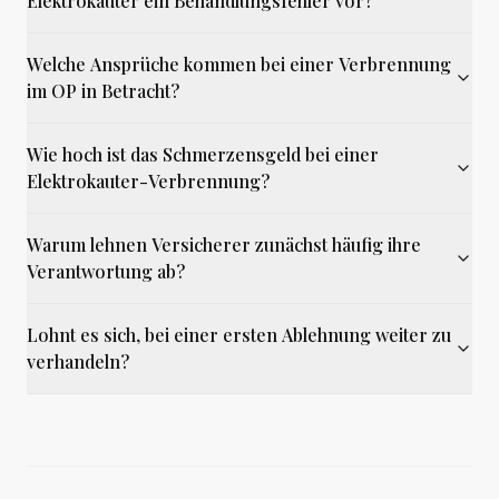
Elektrokauter ein Behandlungsfehler vor?
Welche Ansprüche kommen bei einer Verbrennung
im OP in Betracht?
Wie hoch ist das Schmerzensgeld bei einer
Elektrokauter-Verbrennung?
Warum lehnen Versicherer zunächst häufig ihre
Verantwortung ab?
Lohnt es sich, bei einer ersten Ablehnung weiter zu
verhandeln?