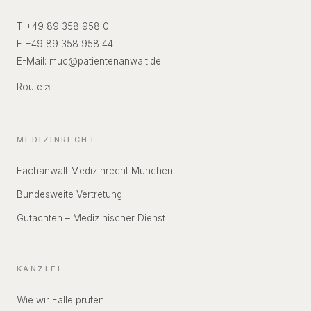
T +49 89 358 958 0
F +49 89 358 958 44
E-Mail:
muc
@
patientenanwalt.de
Route
MEDIZINRECHT
Fachanwalt Medizinrecht München
Bundesweite Vertretung
Gutachten – Medizinischer Dienst
KANZLEI
Wie wir Fälle prüfen