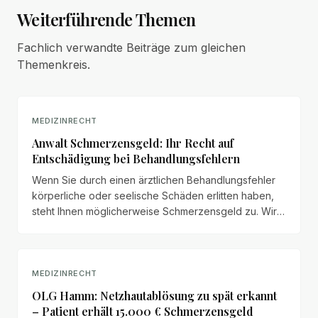
Weiterführende Themen
Fachlich verwandte Beiträge zum gleichen
Themenkreis.
MEDIZINRECHT
Anwalt Schmerzensgeld: Ihr Recht auf
Entschädigung bei Behandlungsfehlern
Wenn Sie durch einen ärztlichen Behandlungsfehler
körperliche oder seelische Schäden erlitten haben,
steht Ihnen möglicherweise Schmerzensgeld zu. Wir
erläutern Anspruchsvoraussetzungen, Bemessung
und Durchsetzung.
MEDIZINRECHT
OLG Hamm: Netzhautablösung zu spät erkannt
– Patient erhält 15.000 € Schmerzensgeld