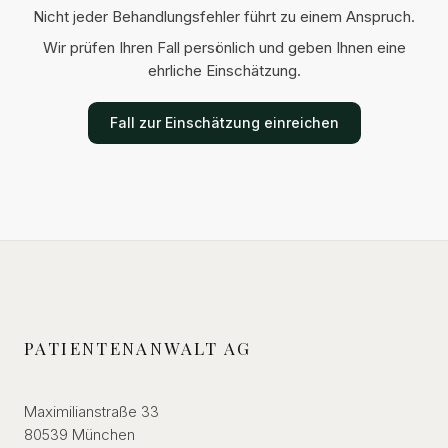
Nicht jeder Behandlungsfehler führt zu einem Anspruch.
Wir prüfen Ihren Fall persönlich und geben Ihnen eine
ehrliche Einschätzung.
Fall zur Einschätzung einreichen
PATIENTENANWALT AG
Maximilianstraße 33
80539 München