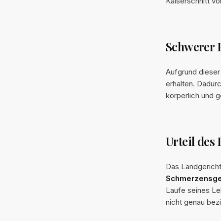
Kaiserschnitt 
Schwerer 
Aufgrund dieser
erhalten. Dadurc
körperlich und g
Urteil des
Das Landgericht
Schmerzensge
Laufe seines Le
nicht genau bezi