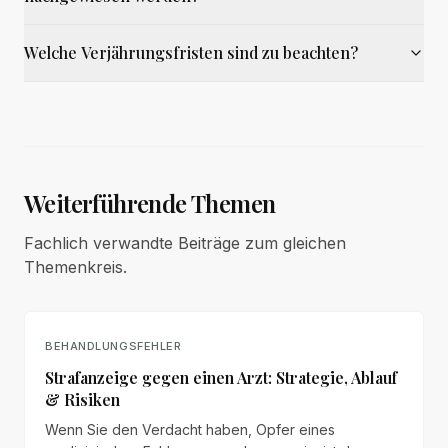
Welche Verjährungsfristen sind zu beachten?
Weiterführende Themen
Fachlich verwandte Beiträge zum gleichen
Themenkreis.
BEHANDLUNGSFEHLER
Strafanzeige gegen einen Arzt: Strategie, Ablauf
& Risiken
Wenn Sie den Verdacht haben, Opfer eines