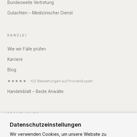
Bundesweite Vertretung
Gutachten – Medizinischer Dienst
KANZLEI
Wie wir Fälle prüfen
Karriere
Blog
★★★★★
·
102
Bewertungen auf
ProvenExpert
Handelsblatt – Beste Anwälte
RECHTLICHES
Datenschutzeinstellungen
Impressum
Wir verwenden Cookies, um unsere Website zu