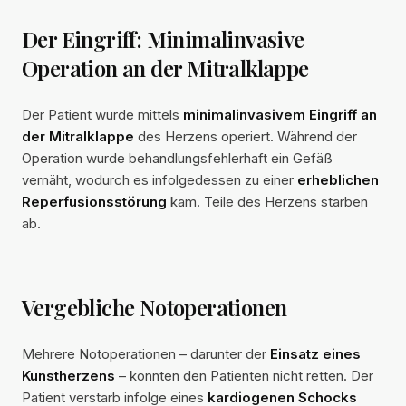
Der Eingriff: Minimalinvasive
Operation an der Mitralklappe
Der Patient wurde mittels
minimalinvasivem Eingriff an
der Mitralklappe
des Herzens operiert. Während der
Operation wurde behandlungsfehlerhaft ein Gefäß
vernäht, wodurch es infolgedessen zu einer
erheblichen
Reperfusionsstörung
kam. Teile des Herzens starben
ab.
Vergebliche Notoperationen
Mehrere Notoperationen – darunter der
Einsatz eines
Kunstherzens
– konnten den Patienten nicht retten. Der
Patient verstarb infolge eines
kardiogenen Schocks