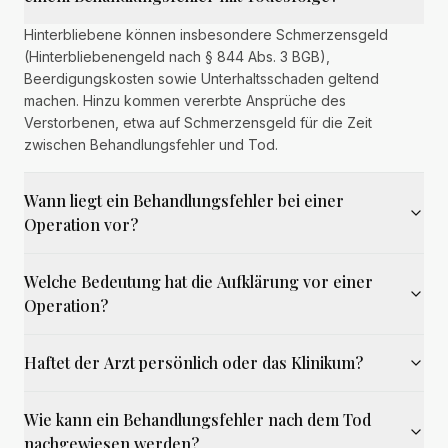
Hinterbliebene können insbesondere Schmerzensgeld
(Hinterbliebenengeld nach § 844 Abs. 3 BGB),
Beerdigungskosten sowie Unterhaltsschaden geltend
machen. Hinzu kommen vererbte Ansprüche des
Verstorbenen, etwa auf Schmerzensgeld für die Zeit
zwischen Behandlungsfehler und Tod.
Wann liegt ein Behandlungsfehler bei einer
Operation vor?
Welche Bedeutung hat die Aufklärung vor einer
Operation?
Haftet der Arzt persönlich oder das Klinikum?
Wie kann ein Behandlungsfehler nach dem Tod
nachgewiesen werden?