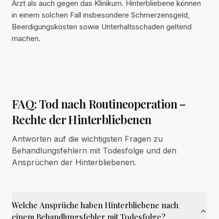
Arzt als auch gegen das Klinikum. Hinterbliebene können
in einem solchen Fall insbesondere Schmerzensgeld,
Beerdigungskosten sowie Unterhaltsschaden geltend
machen.
FAQ: Tod nach Routineoperation –
Rechte der Hinterbliebenen
Antworten auf die wichtigsten Fragen zu
Behandlungsfehlern mit Todesfolge und den
Ansprüchen der Hinterbliebenen.
Welche Ansprüche haben Hinterbliebene nach
einem Behandlungsfehler mit Todesfolge?