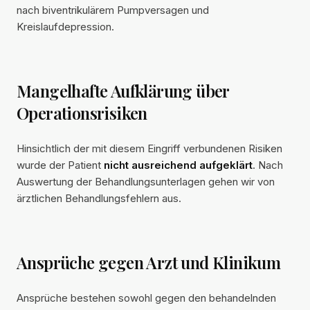
nach biventrikulärem Pumpversagen und
Kreislaufdepression.
Mangelhafte Aufklärung über
Operationsrisiken
Hinsichtlich der mit diesem Eingriff verbundenen Risiken
wurde der Patient
nicht ausreichend aufgeklärt
. Nach
Auswertung der Behandlungsunterlagen gehen wir von
ärztlichen Behandlungsfehlern aus.
Ansprüche gegen Arzt und Klinikum
Ansprüche bestehen sowohl gegen den behandelnden