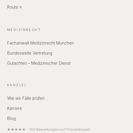
Route
MEDIZINRECHT
Fachanwalt Medizinrecht München
Bundesweite Vertretung
Gutachten – Medizinischer Dienst
KANZLEI
Wie wir Fälle prüfen
Karriere
Blog
★★★★★
·
102
Bewertungen auf
ProvenExpert