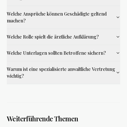
Welche Ansprüche können Geschädigte geltend
machen?
Welche Rolle spielt die ärztliche Aufklärung?
Welche Unterlagen sollten Betroffene sichern?
Warum ist eine spezialisierte anwaltliche Vertretung
wichtig?
Weiterführende Themen