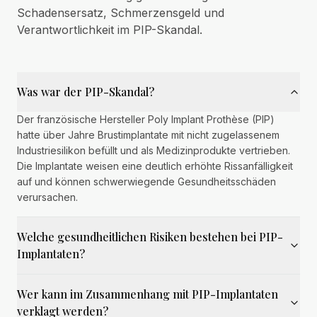
Schadensersatz, Schmerzensgeld und
Verantwortlichkeit im PIP-Skandal.
Was war der PIP-Skandal?
Der französische Hersteller Poly Implant Prothèse (PIP)
hatte über Jahre Brustimplantate mit nicht zugelassenem
Industriesilikon befüllt und als Medizinprodukte vertrieben.
Die Implantate weisen eine deutlich erhöhte Rissanfälligkeit
auf und können schwerwiegende Gesundheitsschäden
verursachen.
Welche gesundheitlichen Risiken bestehen bei PIP-
Implantaten?
Wer kann im Zusammenhang mit PIP-Implantaten
verklagt werden?