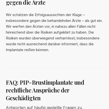
gegen die Ärzte
Wir schätzen die Erfolgsaussichten der Klage –
insbesondere gegen die behandelnden Ärzte – als gut ein.
Wir werfen den Ärzten vor, in nahezu allen Fällen nicht
hinreichend über die Risiken aufgeklärt zu haben. Die
Risiken wurden überwiegend verharmlost; insbesondere
wurde nicht ausreichend darüber informiert, dass die
Implantate reißen können.
FAQ: PIP-Brustimplantate und
rechtliche Ansprüche der
Geschädigten
Antworten auf häufig gestellte Fragen zu