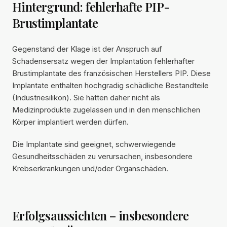
Hintergrund: fehlerhafte PIP-
Brustimplantate
Gegenstand der Klage ist der Anspruch auf
Schadensersatz wegen der Implantation fehlerhafter
Brustimplantate des französischen Herstellers PIP. Diese
Implantate enthalten hochgradig schädliche Bestandteile
(Industriesilikon). Sie hätten daher nicht als
Medizinprodukte zugelassen und in den menschlichen
Körper implantiert werden dürfen.
Die Implantate sind geeignet, schwerwiegende
Gesundheitsschäden zu verursachen, insbesondere
Krebserkrankungen und/oder Organschäden.
Erfolgsaussichten – insbesondere