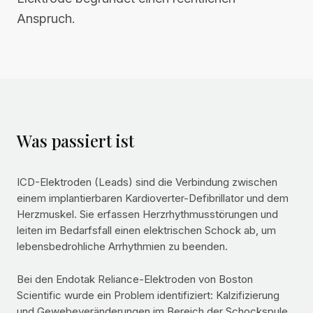
Anspruch.
Was passiert ist
ICD-Elektroden (Leads) sind die Verbindung zwischen
einem implantierbaren Kardioverter-Defibrillator und dem
Herzmuskel. Sie erfassen Herzrhythmusstörungen und
leiten im Bedarfsfall einen elektrischen Schock ab, um
lebensbedrohliche Arrhythmien zu beenden.
Bei den Endotak Reliance-Elektroden von Boston
Scientific wurde ein Problem identifiziert: Kalzifizierung
und Gewebeveränderungen im Bereich der Schockspule