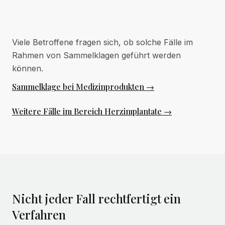
Viele Betroffene fragen sich, ob solche Fälle im
Rahmen von Sammelklagen geführt werden
können.
Sammelklage bei Medizinprodukten →
Weitere Fälle im Bereich Herzimplantate →
Nicht jeder Fall rechtfertigt ein
Verfahren