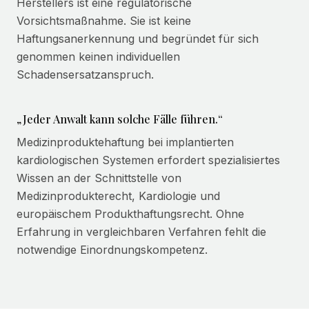
Herstellers ist eine regulatorische
Vorsichtsmaßnahme. Sie ist keine
Haftungsanerkennung und begründet für sich
genommen keinen individuellen
Schadensersatzanspruch.
„Jeder Anwalt kann solche Fälle führen.“
Medizinproduktehaftung bei implantierten
kardiologischen Systemen erfordert spezialisiertes
Wissen an der Schnittstelle von
Medizinprodukterecht, Kardiologie und
europäischem Produkthaftungsrecht. Ohne
Erfahrung in vergleichbaren Verfahren fehlt die
notwendige Einordnungskompetenz.