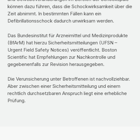
können dazu führen, dass die Schockwirksamkeit über die
Zeit abnimmt. In bestimmten Fällen kann ein
Defibrillationsschock dadurch unwirksam werden.
Das Bundesinstitut für Arzneimittel und Medizinprodukte
(BfArM) hat hierzu Sicherheitsmitteilungen (UFSN –
Urgent Field Safety Notices) veröffentlicht. Boston
Scientific hat Empfehlungen zur Nachkontrolle und
gegebenenfalls zur Revision herausgegeben.
Die Verunsicherung unter Betroffenen ist nachvollziehbar.
Aber zwischen einer Sicherheitsmitteilung und einem
rechtlich durchsetzbaren Anspruch liegt eine erhebliche
Prüfung.