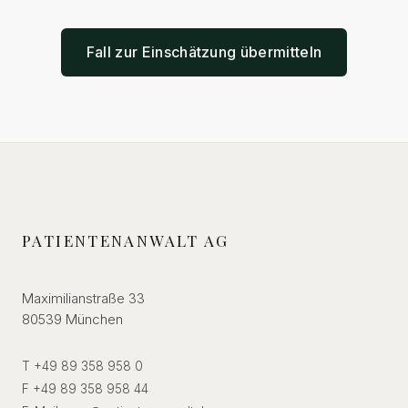
Fall zur Einschätzung übermitteln
PATIENTENANWALT AG
Maximilianstraße 33
80539 München
T +49 89 358 958 0
F +49 89 358 958 44