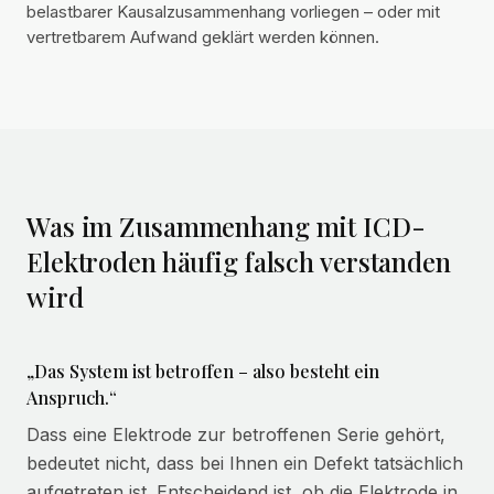
belastbarer Kausalzusammenhang vorliegen – oder mit
vertretbarem Aufwand geklärt werden können.
Was im Zusammenhang mit ICD-
Elektroden häufig falsch verstanden
wird
„Das System ist betroffen – also besteht ein
Anspruch.“
Dass eine Elektrode zur betroffenen Serie gehört,
bedeutet nicht, dass bei Ihnen ein Defekt tatsächlich
aufgetreten ist. Entscheidend ist, ob die Elektrode in