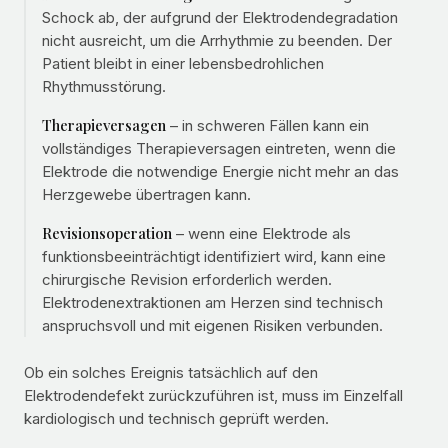
Schock ab, der aufgrund der Elektrodendegradation
nicht ausreicht, um die Arrhythmie zu beenden. Der
Patient bleibt in einer lebensbedrohlichen
Rhythmusstörung.
Therapieversagen
– in schweren Fällen kann ein
vollständiges Therapieversagen eintreten, wenn die
Elektrode die notwendige Energie nicht mehr an das
Herzgewebe übertragen kann.
Revisionsoperation
– wenn eine Elektrode als
funktionsbeeinträchtigt identifiziert wird, kann eine
chirurgische Revision erforderlich werden.
Elektrodenextraktionen am Herzen sind technisch
anspruchsvoll und mit eigenen Risiken verbunden.
Ob ein solches Ereignis tatsächlich auf den
Elektrodendefekt zurückzuführen ist, muss im Einzelfall
kardiologisch und technisch geprüft werden.