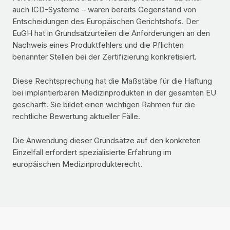
auch ICD-Systeme – waren bereits Gegenstand von
Entscheidungen des Europäischen Gerichtshofs. Der
EuGH hat in Grundsatzurteilen die Anforderungen an den
Nachweis eines Produktfehlers und die Pflichten
benannter Stellen bei der Zertifizierung konkretisiert.
Diese Rechtsprechung hat die Maßstäbe für die Haftung
bei implantierbaren Medizinprodukten in der gesamten EU
geschärft. Sie bildet einen wichtigen Rahmen für die
rechtliche Bewertung aktueller Fälle.
Die Anwendung dieser Grundsätze auf den konkreten
Einzelfall erfordert spezialisierte Erfahrung im
europäischen Medizinprodukterecht.