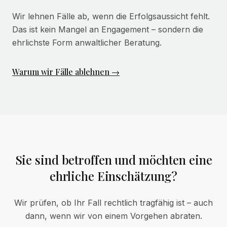
Wir lehnen Fälle ab, wenn die Erfolgsaussicht fehlt.
Das ist kein Mangel an Engagement – sondern die
ehrlichste Form anwaltlicher Beratung.
Warum wir Fälle ablehnen →
Sie sind betroffen und möchten eine
ehrliche Einschätzung?
Wir prüfen, ob Ihr Fall rechtlich tragfähig ist – auch
dann, wenn wir von einem Vorgehen abraten.