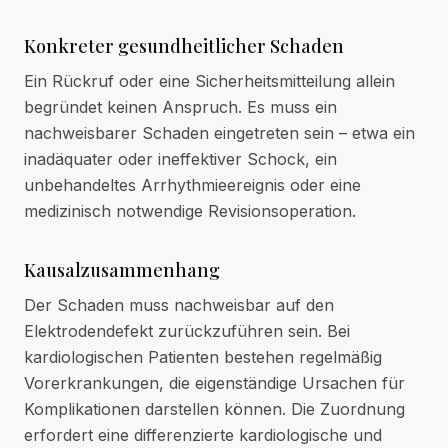
Konkreter gesundheitlicher Schaden
Ein Rückruf oder eine Sicherheitsmitteilung allein
begründet keinen Anspruch. Es muss ein
nachweisbarer Schaden eingetreten sein – etwa ein
inadäquater oder ineffektiver Schock, ein
unbehandeltes Arrhythmieereignis oder eine
medizinisch notwendige Revisionsoperation.
Kausalzusammenhang
Der Schaden muss nachweisbar auf den
Elektrodendefekt zurückzuführen sein. Bei
kardiologischen Patienten bestehen regelmäßig
Vorerkrankungen, die eigenständige Ursachen für
Komplikationen darstellen können. Die Zuordnung
erfordert eine differenzierte kardiologische und