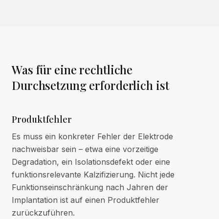
Was für eine rechtliche
Durchsetzung erforderlich ist
Produktfehler
Es muss ein konkreter Fehler der Elektrode
nachweisbar sein – etwa eine vorzeitige
Degradation, ein Isolationsdefekt oder eine
funktionsrelevante Kalzifizierung. Nicht jede
Funktionseinschränkung nach Jahren der
Implantation ist auf einen Produktfehler
zurückzuführen.