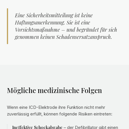
Eine Sicherheitsmitteilung ist keine
Haftungsanerkennung. Sie ist eine
Vorsichtsmaßnahme – und begründet für sich
genommen keinen Schadensersatzanspruch.
Mögliche medizinische Folgen
Wenn eine ICD-Elektrode ihre Funktion nicht mehr
zuverlässig erfüllt, können folgende Risiken eintreten:
Ineffektive Schockabgabe
– der Defibrillator gibt einen