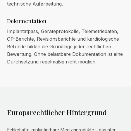
technische Aufarbeitung.
Dokumentation
Implantatpass, Geräteprotokolle, Telemetriedaten,
OP-Berichte, Revisionsberichte und kardiologische
Befunde bilden die Grundlage jeder rechtlichen
Bewertung. Ohne belastbare Dokumentation ist eine
Durchsetzung regelmäßig nicht möglich.
Europarechtlicher Hintergrund
Fehlerhafte implantierbare Medizinprodukte – darunter