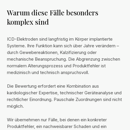
Warum diese Fälle besonders
komplex sind
ICD-Elektroden sind langfristig im Körper implantierte
Systeme. Ihre Funktion kann sich über Jahre verändern –
durch Gewebereaktionen, Kalzifizierung oder
mechanische Beanspruchung. Die Abgrenzung zwischen
normalem Alterungsprozess und Produktfehler ist
medizinisch und technisch anspruchsvoll.
Die Bewertung erfordert eine Kombination aus
kardiologischer Expertise, technischer Geräteanalyse und
rechtlicher Einordnung. Pauschale Zuordnungen sind nicht
möglich.
Wir übernehmen nur Fälle, bei denen ein konkreter
Produktfehler, ein nachweisbarer Schaden und ein