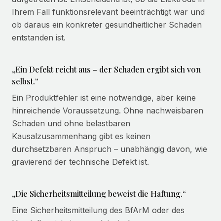
Ihrem Fall funktionsrelevant beeinträchtigt war und
ob daraus ein konkreter gesundheitlicher Schaden
entstanden ist.
„Ein Defekt reicht aus – der Schaden ergibt sich von
selbst.“
Ein Produktfehler ist eine notwendige, aber keine
hinreichende Voraussetzung. Ohne nachweisbaren
Schaden und ohne belastbaren
Kausalzusammenhang gibt es keinen
durchsetzbaren Anspruch – unabhängig davon, wie
gravierend der technische Defekt ist.
„Die Sicherheitsmitteilung beweist die Haftung.“
Eine Sicherheitsmitteilung des BfArM oder des