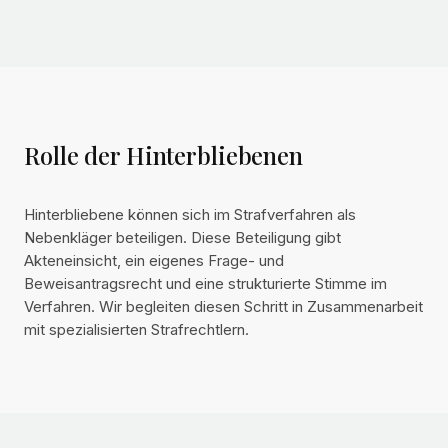
Rolle der Hinterbliebenen
Hinterbliebene können sich im Strafverfahren als
Nebenkläger beteiligen. Diese Beteiligung gibt
Akteneinsicht, ein eigenes Frage- und
Beweisantragsrecht und eine strukturierte Stimme im
Verfahren. Wir begleiten diesen Schritt in Zusammenarbeit
mit spezialisierten Strafrechtlern.