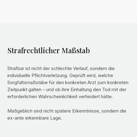
Strafrechtlicher Maßstab
Strafbar ist nicht der schlechte Verlauf, sondern die
individuelle Pflichtverletzung. Geprüft wird, welche
Sorgfaltsmaßstäbe für den konkreten Arzt zum konkreten
Zeitpunkt galten – und ob ihre Einhaltung den Tod mit der
erforderlichen Wahrscheinlichkeit verhindert hätte.
Maßgeblich sind nicht spätere Erkenntnisse, sondern die
ex-ante erkennbare Lage.