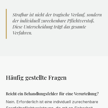
Strafbar ist nicht der tragische Verlauf, sondern
der individuell zurechenbare Pflichtverstoß.
Diese Unterscheidung trägt das gesamte
Verfahren.
Häufig gestellte Fragen
Reicht ein Behandlungsfehler für eine Verurteilung?
Nein. Erforderlich ist eine individuell zurechenbare