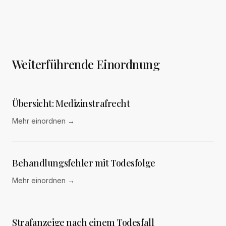
Weiterführende Einordnung
Übersicht: Medizinstrafrecht
Mehr einordnen
→
Behandlungsfehler mit Todesfolge
Mehr einordnen
→
Strafanzeige nach einem Todesfall