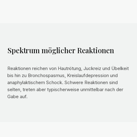
Spektrum möglicher Reaktionen
Reaktionen reichen von Hautrötung, Juckreiz und Übelkeit
bis hin zu Bronchospasmus, Kreislaufdepression und
anaphylaktischem Schock. Schwere Reaktionen sind
selten, treten aber typischerweise unmittelbar nach der
Gabe auf.