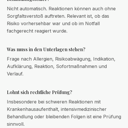
Nicht automatisch. Reaktionen können auch ohne
Sorgfaltsverstoß auftreten. Relevant ist, ob das
Risiko vorhersehbar war und ob im Notfall
fachgerecht reagiert wurde.
Was muss in den Unterlagen stehen?
Frage nach Allergien, Risikoabwägung, Indikation,
Aufklärung, Reaktion, Sofortmaßnahmen und
Verlauf.
Lohnt sich rechtliche Prüfung?
Insbesondere bei schweren Reaktionen mit
Krankenhausaufenthalt, intensivmedizinischer
Behandlung oder bleibenden Folgen ist eine Prüfung
sinnvoll.