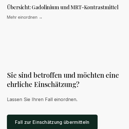
Übersicht: Gadolinium und MRT-Kontrastmittel
Mehr einordnen
→
Sie sind betroffen und möchten eine
ehrliche Einschätzung?
Lassen Sie Ihren Fall einordnen.
Fall zur Einschätzung übermitteln