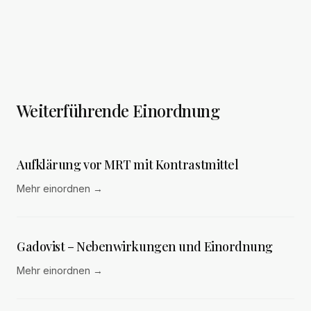
Weiterführende Einordnung
Aufklärung vor MRT mit Kontrastmittel
Mehr einordnen
→
Gadovist – Nebenwirkungen und Einordnung
Mehr einordnen
→