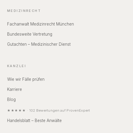
MEDIZINRECHT
Fachanwalt Medizinrecht München
Bundesweite Vertretung
Gutachten – Medizinischer Dienst
KANZLEI
Wie wir Fälle prüfen
Karriere
Blog
★★★★★
·
102
Bewertungen auf
ProvenExpert
Handelsblatt – Beste Anwälte