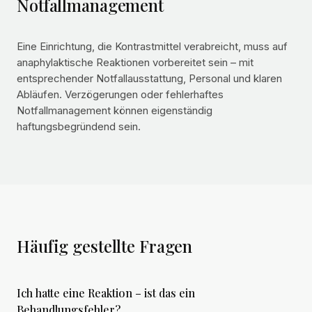
Notfallmanagement
Eine Einrichtung, die Kontrastmittel verabreicht, muss auf
anaphylaktische Reaktionen vorbereitet sein – mit
entsprechender Notfallausstattung, Personal und klaren
Abläufen. Verzögerungen oder fehlerhaftes
Notfallmanagement können eigenständig
haftungsbegründend sein.
Häufig gestellte Fragen
Ich hatte eine Reaktion – ist das ein
Behandlungsfehler?