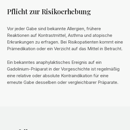
Pflicht zur Risikoerhebung
Vor jeder Gabe sind bekannte Allergien, frühere
Reaktionen auf Kontrastmittel, Asthma und atopische
Erkrankungen zu erfragen. Bei Risikopatienten kommt eine
Prämedikation oder ein Verzicht auf das Mittel in Betracht.
Ein bekanntes anaphylaktisches Ereignis auf ein
Gadolinium-Präparat in der Vorgeschichte ist regelmäßig
eine relative oder absolute Kontraindikation für eine
erneute Gabe desselben oder vergleichbarer Präparate.