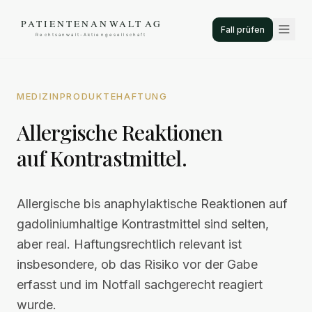
Fall prüfen
MEDIZINPRODUKTEHAFTUNG
Allergische Reaktionen
auf Kontrastmittel.
Allergische bis anaphylaktische Reaktionen auf
gadoliniumhaltige Kontrastmittel sind selten,
aber real. Haftungsrechtlich relevant ist
insbesondere, ob das Risiko vor der Gabe
erfasst und im Notfall sachgerecht reagiert
wurde.