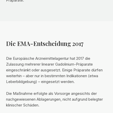
Präparate.
Die EMA-Entscheidung 2017
Die Europäische Arzneimittelagentur hat 2017 die
Zulassung mehrerer linearer Gadolinium-Präparate
eingeschränkt oder ausgesetzt. Einige Präparate dürfen
weiterhin – aber nur in bestimmten Indikationen (etwa
Leberbildgebung) – eingesetzt werden.
Die Maßnahme erfolgte als Vorsorge angesichts der
nachgewiesenen Ablagerungen, nicht aufgrund belegter
klinischer Schäden.