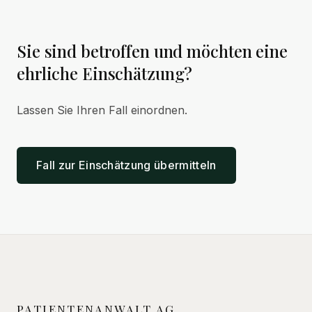
Sie sind betroffen und möchten eine
ehrliche Einschätzung?
Lassen Sie Ihren Fall einordnen.
Fall zur Einschätzung übermitteln
PATIENTENANWALT AG