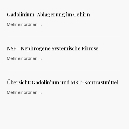
Gadolinium-Ablagerung im Gehirn
Mehr einordnen
→
NSF – Nephrogene Systemische Fibrose
Mehr einordnen
→
Übersicht: Gadolinium und MRT-Kontrastmittel
Mehr einordnen
→