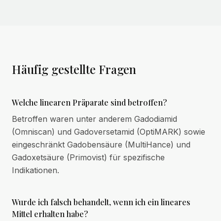
Häufig gestellte Fragen
Welche linearen Präparate sind betroffen?
Betroffen waren unter anderem Gadodiamid
(Omniscan) und Gadoversetamid (OptiMARK) sowie
eingeschränkt Gadobensäure (MultiHance) und
Gadoxetsäure (Primovist) für spezifische
Indikationen.
Wurde ich falsch behandelt, wenn ich ein lineares
Mittel erhalten habe?