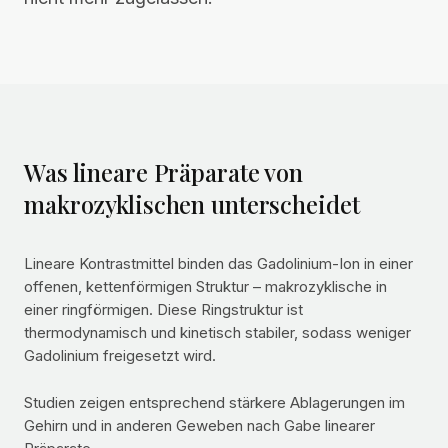
Was lineare Präparate von
makrozyklischen unterscheidet
Lineare Kontrastmittel binden das Gadolinium-Ion in einer
offenen, kettenförmigen Struktur – makrozyklische in
einer ringförmigen. Diese Ringstruktur ist
thermodynamisch und kinetisch stabiler, sodass weniger
Gadolinium freigesetzt wird.
Studien zeigen entsprechend stärkere Ablagerungen im
Gehirn und in anderen Geweben nach Gabe linearer