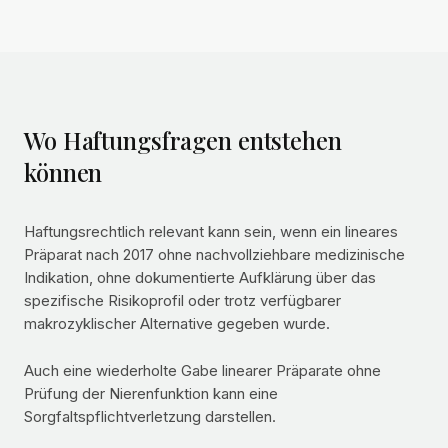
Wo Haftungsfragen entstehen
können
Haftungsrechtlich relevant kann sein, wenn ein lineares
Präparat nach 2017 ohne nachvollziehbare medizinische
Indikation, ohne dokumentierte Aufklärung über das
spezifische Risikoprofil oder trotz verfügbarer
makrozyklischer Alternative gegeben wurde.
Auch eine wiederholte Gabe linearer Präparate ohne
Prüfung der Nierenfunktion kann eine
Sorgfaltspflichtverletzung darstellen.