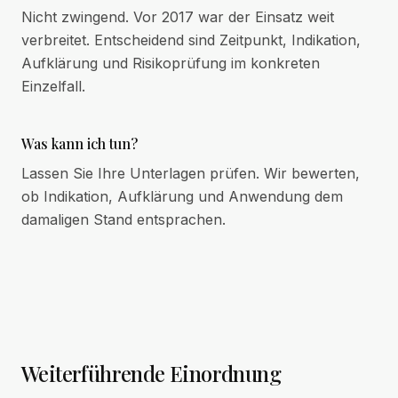
Nicht zwingend. Vor 2017 war der Einsatz weit
verbreitet. Entscheidend sind Zeitpunkt, Indikation,
Aufklärung und Risikoprüfung im konkreten
Einzelfall.
Was kann ich tun?
Lassen Sie Ihre Unterlagen prüfen. Wir bewerten,
ob Indikation, Aufklärung und Anwendung dem
damaligen Stand entsprachen.
Weiterführende Einordnung