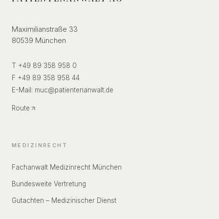
Maximilianstraße 33
80539 München
T +49 89 358 958 0
F +49 89 358 958 44
E-Mail:
muc
@
patientenanwalt.de
Route
MEDIZINRECHT
Fachanwalt Medizinrecht München
Bundesweite Vertretung
Gutachten – Medizinischer Dienst