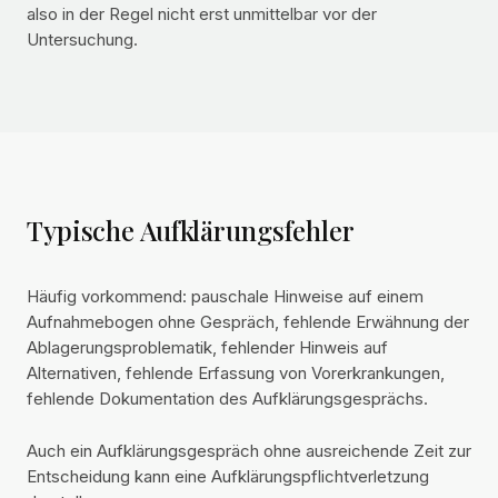
also in der Regel nicht erst unmittelbar vor der
Untersuchung.
Typische Aufklärungsfehler
Häufig vorkommend: pauschale Hinweise auf einem
Aufnahmebogen ohne Gespräch, fehlende Erwähnung der
Ablagerungsproblematik, fehlender Hinweis auf
Alternativen, fehlende Erfassung von Vorerkrankungen,
fehlende Dokumentation des Aufklärungsgesprächs.
Auch ein Aufklärungsgespräch ohne ausreichende Zeit zur
Entscheidung kann eine Aufklärungspflichtverletzung