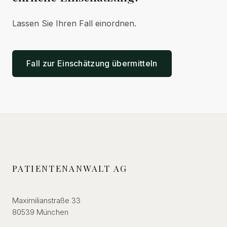
Lassen Sie Ihren Fall einordnen.
Fall zur Einschätzung übermitteln
PATIENTENANWALT AG
Maximilianstraße 33
80539 München