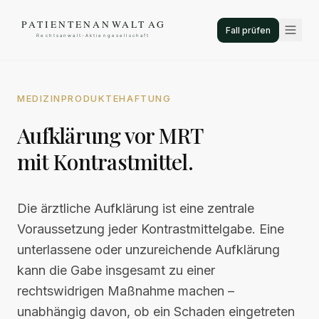
Fall prüfen
MEDIZINPRODUKTEHAFTUNG
Aufklärung vor MRT
mit Kontrastmittel.
Die ärztliche Aufklärung ist eine zentrale
Voraussetzung jeder Kontrastmittelgabe. Eine
unterlassene oder unzureichende Aufklärung
kann die Gabe insgesamt zu einer
rechtswidrigen Maßnahme machen –
unabhängig davon, ob ein Schaden eingetreten