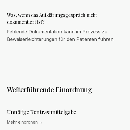
Was, wenn das Aufklärungsgespräch nicht
dokumentiert ist?
Fehlende Dokumentation kann im Prozess zu
Beweiserleichterungen für den Patienten führen.
Weiterführende Einordnung
Unnötige Kontrastmittelgabe
Mehr einordnen
→