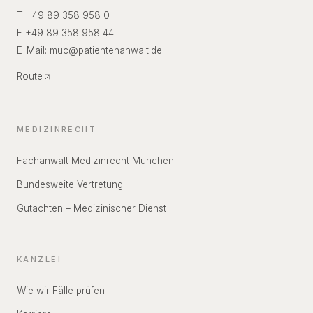
T +49 89 358 958 0
F +49 89 358 958 44
E-Mail:
muc
@
patientenanwalt.de
Route
MEDIZINRECHT
Fachanwalt Medizinrecht München
Bundesweite Vertretung
Gutachten – Medizinischer Dienst
KANZLEI
Wie wir Fälle prüfen