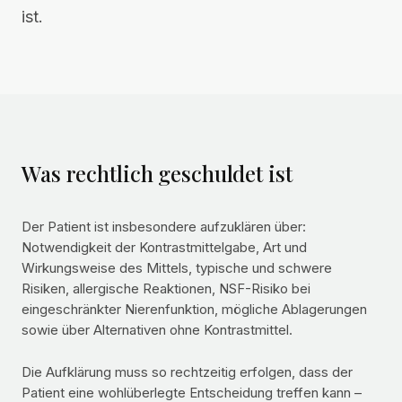
ist.
Was rechtlich geschuldet ist
Der Patient ist insbesondere aufzuklären über:
Notwendigkeit der Kontrastmittelgabe, Art und
Wirkungsweise des Mittels, typische und schwere
Risiken, allergische Reaktionen, NSF-Risiko bei
eingeschränkter Nierenfunktion, mögliche Ablagerungen
sowie über Alternativen ohne Kontrastmittel.
Die Aufklärung muss so rechtzeitig erfolgen, dass der
Patient eine wohlüberlegte Entscheidung treffen kann –