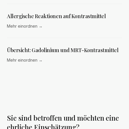
Allergische Reaktionen auf Kontrastmittel
Mehr einordnen
→
Übersicht: Gadolinium und MRT-Kontrastmittel
Mehr einordnen
→
Sie sind betroffen und möchten eine
ehrliche Einschätzung?