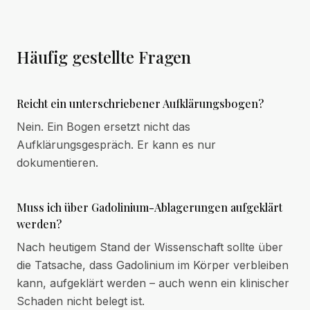
Häufig gestellte Fragen
Reicht ein unterschriebener Aufklärungsbogen?
Nein. Ein Bogen ersetzt nicht das
Aufklärungsgespräch. Er kann es nur
dokumentieren.
Muss ich über Gadolinium-Ablagerungen aufgeklärt
werden?
Nach heutigem Stand der Wissenschaft sollte über
die Tatsache, dass Gadolinium im Körper verbleiben
kann, aufgeklärt werden – auch wenn ein klinischer
Schaden nicht belegt ist.