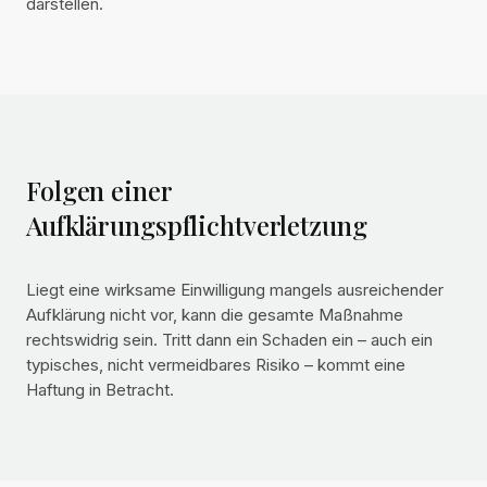
darstellen.
Folgen einer
Aufklärungspflichtverletzung
Liegt eine wirksame Einwilligung mangels ausreichender
Aufklärung nicht vor, kann die gesamte Maßnahme
rechtswidrig sein. Tritt dann ein Schaden ein – auch ein
typisches, nicht vermeidbares Risiko – kommt eine
Haftung in Betracht.