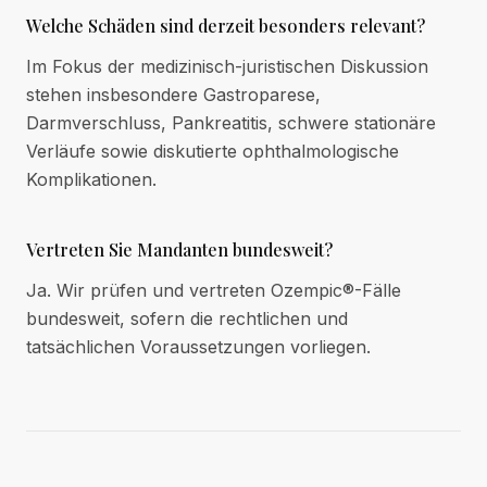
Welche Schäden sind derzeit besonders relevant?
Im Fokus der medizinisch-juristischen Diskussion
stehen insbesondere Gastroparese,
Darmverschluss, Pankreatitis, schwere stationäre
Verläufe sowie diskutierte ophthalmologische
Komplikationen.
Vertreten Sie Mandanten bundesweit?
Ja. Wir prüfen und vertreten Ozempic®-Fälle
bundesweit, sofern die rechtlichen und
tatsächlichen Voraussetzungen vorliegen.