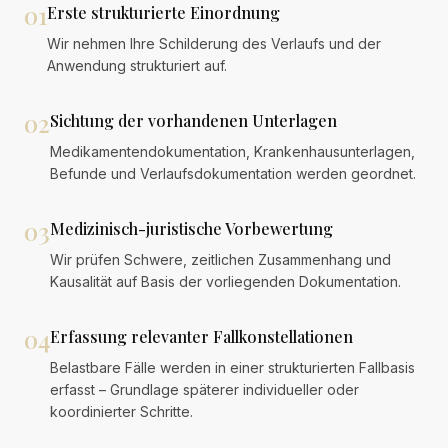
01
Erste strukturierte Einordnung
Wir nehmen Ihre Schilderung des Verlaufs und der
Anwendung strukturiert auf.
02
Sichtung der vorhandenen Unterlagen
Medikamentendokumentation, Krankenhausunterlagen,
Befunde und Verlaufsdokumentation werden geordnet.
03
Medizinisch-juristische Vorbewertung
Wir prüfen Schwere, zeitlichen Zusammenhang und
Kausalität auf Basis der vorliegenden Dokumentation.
04
Erfassung relevanter Fallkonstellationen
Belastbare Fälle werden in einer strukturierten Fallbasis
erfasst – Grundlage späterer individueller oder
koordinierter Schritte.