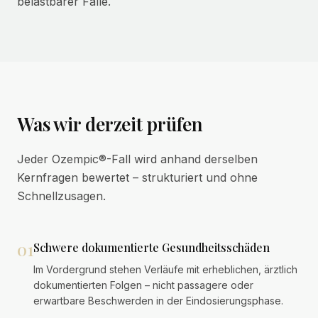
belastbarer Fälle.
Was wir derzeit prüfen
Jeder Ozempic®-Fall wird anhand derselben
Kernfragen bewertet – strukturiert und ohne
Schnellzusagen.
01
Schwere dokumentierte Gesundheitsschäden
Im Vordergrund stehen Verläufe mit erheblichen, ärztlich
dokumentierten Folgen – nicht passagere oder
erwartbare Beschwerden in der Eindosierungsphase.