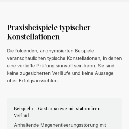
Praxisbeispiele typischer
Konstellationen
Die folgenden, anonymisierten Beispiele
veranschaulichen typische Konstellationen, in denen
eine vertiefte Prüfung sinnvoll sein kann. Sie sind
keine zugesicherten Verläufe und keine Aussage
über Erfolgsaussichten.
Beispiel 1 – Gastroparese mit stationärem
Verlauf
Anhaltende Magenentleerungsstörung mit