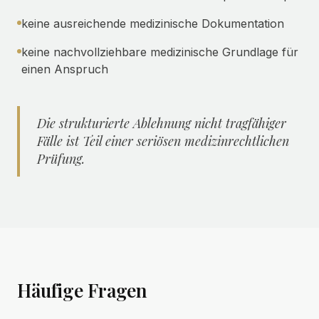
keine ausreichende medizinische Dokumentation
keine nachvollziehbare medizinische Grundlage für
einen Anspruch
Die strukturierte Ablehnung nicht tragfähiger
Fälle ist Teil einer seriösen medizinrechtlichen
Prüfung.
Häufige Fragen