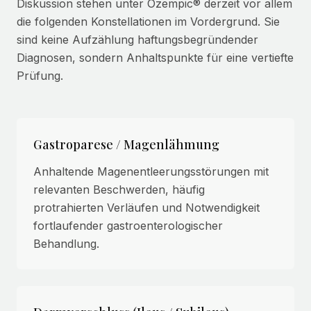
Diskussion stehen unter Ozempic® derzeit vor allem
die folgenden Konstellationen im Vordergrund. Sie
sind keine Aufzählung haftungsbegründender
Diagnosen, sondern Anhaltspunkte für eine vertiefte
Prüfung.
Gastroparese / Magenlähmung
Anhaltende Magenentleerungsstörungen mit
relevanten Beschwerden, häufig
protrahierten Verläufen und Notwendigkeit
fortlaufender gastroenterologischer
Behandlung.