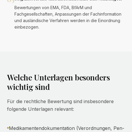
Bewertungen von EMA, FDA, BfArM und
Fachgesellschaften, Anpassungen der Fachinformation
und ausländische Verfahren werden in die Einordnung
einbezogen.
Welche Unterlagen besonders
wichtig sind
Für die rechtliche Bewertung sind insbesondere
folgende Unterlagen relevant:
Medikamentendokumentation (Verordnungen, Pen-