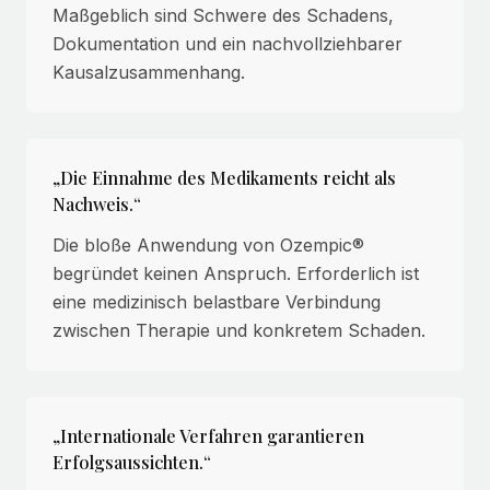
Maßgeblich sind Schwere des Schadens,
Dokumentation und ein nachvollziehbarer
Kausalzusammenhang.
„Die Einnahme des Medikaments reicht als
Nachweis.“
Die bloße Anwendung von Ozempic®
begründet keinen Anspruch. Erforderlich ist
eine medizinisch belastbare Verbindung
zwischen Therapie und konkretem Schaden.
„Internationale Verfahren garantieren
Erfolgsaussichten.“