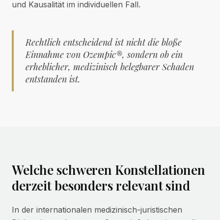
und Kausalität im individuellen Fall.
Rechtlich entscheidend ist nicht die bloße
Einnahme von Ozempic®, sondern ob ein
erheblicher, medizinisch belegbarer Schaden
entstanden ist.
Welche schweren Konstellationen
derzeit besonders relevant sind
In der internationalen medizinisch-juristischen