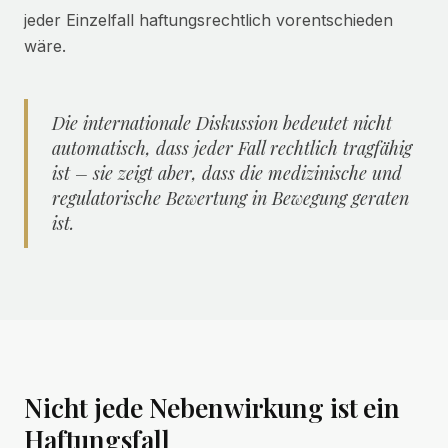
jeder Einzelfall haftungsrechtlich vorentschieden
wäre.
Die internationale Diskussion bedeutet nicht
automatisch, dass jeder Fall rechtlich tragfähig
ist – sie zeigt aber, dass die medizinische und
regulatorische Bewertung in Bewegung geraten
ist.
Nicht jede Nebenwirkung ist ein
Haftungsfall