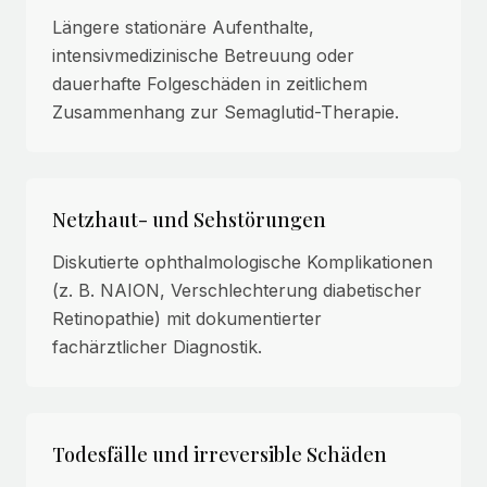
Längere stationäre Aufenthalte,
intensivmedizinische Betreuung oder
dauerhafte Folgeschäden in zeitlichem
Zusammenhang zur Semaglutid-Therapie.
Netzhaut- und Sehstörungen
Diskutierte ophthalmologische Komplikationen
(z. B. NAION, Verschlechterung diabetischer
Retinopathie) mit dokumentierter
fachärztlicher Diagnostik.
Todesfälle und irreversible Schäden