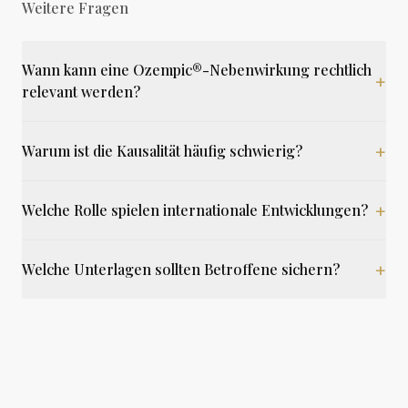
Weitere Fragen
Wann kann eine Ozempic®-Nebenwirkung rechtlich
+
relevant werden?
+
Warum ist die Kausalität häufig schwierig?
+
Welche Rolle spielen internationale Entwicklungen?
+
Welche Unterlagen sollten Betroffene sichern?