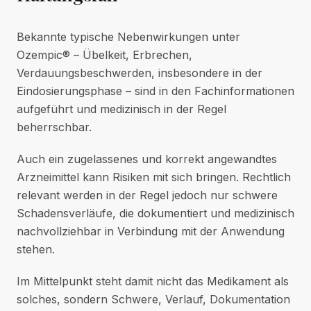
Bekannte typische Nebenwirkungen unter
Ozempic® – Übelkeit, Erbrechen,
Verdauungsbeschwerden, insbesondere in der
Eindosierungsphase – sind in den Fachinformationen
aufgeführt und medizinisch in der Regel
beherrschbar.
Auch ein zugelassenes und korrekt angewandtes
Arzneimittel kann Risiken mit sich bringen. Rechtlich
relevant werden in der Regel jedoch nur schwere
Schadensverläufe, die dokumentiert und medizinisch
nachvollziehbar in Verbindung mit der Anwendung
stehen.
Im Mittelpunkt steht damit nicht das Medikament als
solches, sondern Schwere, Verlauf, Dokumentation