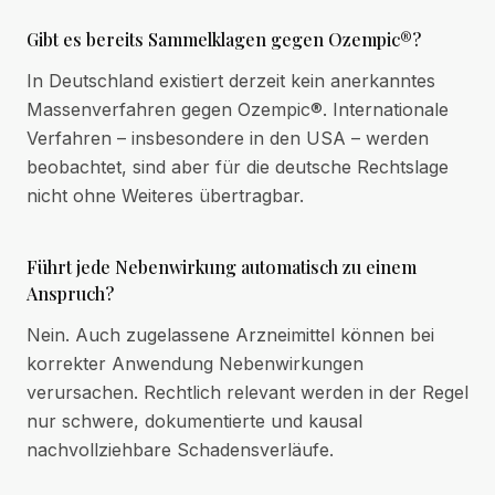
Gibt es bereits Sammelklagen gegen Ozempic®?
In Deutschland existiert derzeit kein anerkanntes
Massenverfahren gegen Ozempic®. Internationale
Verfahren – insbesondere in den USA – werden
beobachtet, sind aber für die deutsche Rechtslage
nicht ohne Weiteres übertragbar.
Führt jede Nebenwirkung automatisch zu einem
Anspruch?
Nein. Auch zugelassene Arzneimittel können bei
korrekter Anwendung Nebenwirkungen
verursachen. Rechtlich relevant werden in der Regel
nur schwere, dokumentierte und kausal
nachvollziehbare Schadensverläufe.