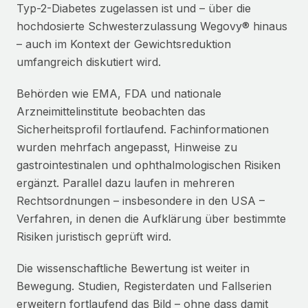
Typ-2-Diabetes zugelassen ist und – über die
hochdosierte Schwesterzulassung Wegovy® hinaus
– auch im Kontext der Gewichtsreduktion
umfangreich diskutiert wird.
Behörden wie EMA, FDA und nationale
Arzneimittelinstitute beobachten das
Sicherheitsprofil fortlaufend. Fachinformationen
wurden mehrfach angepasst, Hinweise zu
gastrointestinalen und ophthalmologischen Risiken
ergänzt. Parallel dazu laufen in mehreren
Rechtsordnungen – insbesondere in den USA –
Verfahren, in denen die Aufklärung über bestimmte
Risiken juristisch geprüft wird.
Die wissenschaftliche Bewertung ist weiter in
Bewegung. Studien, Registerdaten und Fallserien
erweitern fortlaufend das Bild – ohne dass damit