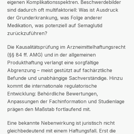
eigenen Komplikationsspektren. Beschwerdebilder
sind dadurch oft multifaktoriell: Was ist Ausdruck
der Grunderkrankung, was Folge anderer
Medikation, was potenziell auf Semaglutid
zurückzuführen?
Die Kausalitätsprüfung im Arzneimittelhaftungsrecht
(§§ 84 ff. AMG) und in der allgemeinen
Produkthaftung verlangt eine sorgfältige
Abgrenzung – meist gestützt auf fachärztliche
Befunde und unabhängige Sachverständige. Hinzu
kommt die internationale regulatorische
Entwicklung: Behördliche Bewertungen,
Anpassungen der Fachinformation und Studienlage
prägen den Maßstab fortlaufend mit.
Eine bekannte Nebenwirkung ist juristisch nicht
gleichbedeutend mit einem Haftungsfall. Erst die