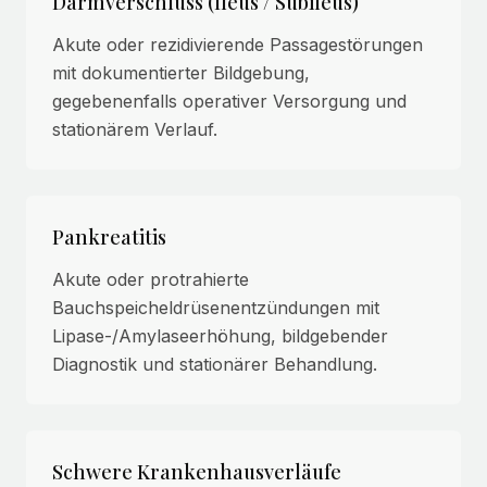
Darmverschluss (Ileus / Subileus)
Akute oder rezidivierende Passagestörungen
mit dokumentierter Bildgebung,
gegebenenfalls operativer Versorgung und
stationärem Verlauf.
Pankreatitis
Akute oder protrahierte
Bauchspeicheldrüsenentzündungen mit
Lipase-/Amylaseerhöhung, bildgebender
Diagnostik und stationärer Behandlung.
Schwere Krankenhausverläufe