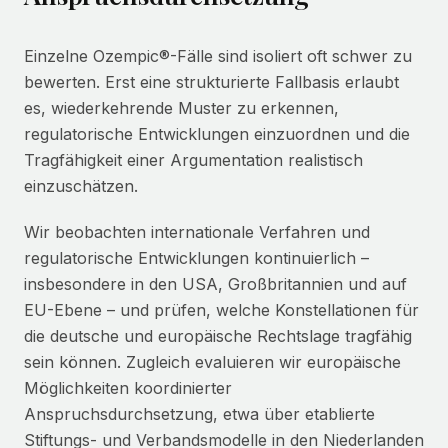
Einzelne Ozempic®-Fälle sind isoliert oft schwer zu
bewerten. Erst eine strukturierte Fallbasis erlaubt
es, wiederkehrende Muster zu erkennen,
regulatorische Entwicklungen einzuordnen und die
Tragfähigkeit einer Argumentation realistisch
einzuschätzen.
Wir beobachten internationale Verfahren und
regulatorische Entwicklungen kontinuierlich –
insbesondere in den USA, Großbritannien und auf
EU-Ebene – und prüfen, welche Konstellationen für
die deutsche und europäische Rechtslage tragfähig
sein können. Zugleich evaluieren wir europäische
Möglichkeiten koordinierter
Anspruchsdurchsetzung, etwa über etablierte
Stiftungs- und Verbandsmodelle in den Niederlanden