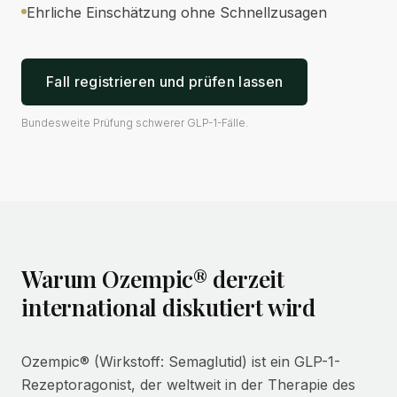
Ehrliche Einschätzung ohne Schnellzusagen
Fall registrieren und prüfen lassen
Bundesweite Prüfung schwerer GLP-1-Fälle.
Warum Ozempic® derzeit
international diskutiert wird
Ozempic® (Wirkstoff: Semaglutid) ist ein GLP-1-
Rezeptoragonist, der weltweit in der Therapie des