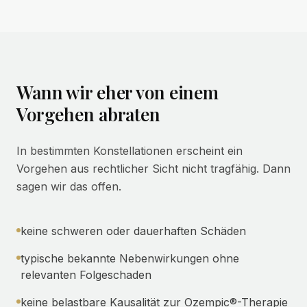
Wann wir eher von einem
Vorgehen abraten
In bestimmten Konstellationen erscheint ein
Vorgehen aus rechtlicher Sicht nicht tragfähig. Dann
sagen wir das offen.
keine schweren oder dauerhaften Schäden
typische bekannte Nebenwirkungen ohne
relevanten Folgeschaden
keine belastbare Kausalität zur Ozempic®-Therapie