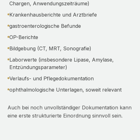
Chargen, Anwendungszeiträume)
Krankenhausberichte und Arztbriefe
gastroenterologische Befunde
OP-Berichte
Bildgebung (CT, MRT, Sonografie)
Laborwerte (insbesondere Lipase, Amylase,
Entzündungsparameter)
Verlaufs- und Pflegedokumentation
ophthalmologische Unterlagen, soweit relevant
Auch bei noch unvollständiger Dokumentation kann
eine erste strukturierte Einordnung sinnvoll sein.