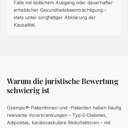
Fälle mit tödlichem Ausgang oder dauerhafter
erheblicher Gesundheitsbeeinträchtigung –
stets unter sorgfältiger Abklärung der
Kausalität.
Warum die juristische Bewertung
schwierig ist
Ozempic®-Patientinnen und -Patienten haben häufig
relevante Vorerkrankungen – Typ-2-Diabetes,
Adipositas, kardiovaskuläre Risikofaktoren – mit