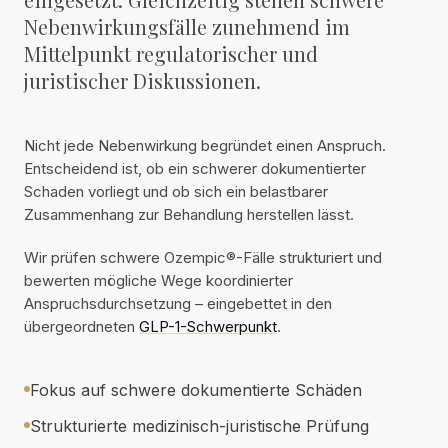
Nebenwirkungsfälle zunehmend im
Mittelpunkt regulatorischer und
juristischer Diskussionen.
Nicht jede Nebenwirkung begründet einen Anspruch.
Entscheidend ist, ob ein schwerer dokumentierter
Schaden vorliegt und ob sich ein belastbarer
Zusammenhang zur Behandlung herstellen lässt.
Wir prüfen schwere Ozempic®-Fälle strukturiert und
bewerten mögliche Wege koordinierter
Anspruchsdurchsetzung – eingebettet in den
übergeordneten
GLP-1-Schwerpunkt
.
Fokus auf schwere dokumentierte Schäden
Strukturierte medizinisch-juristische Prüfung