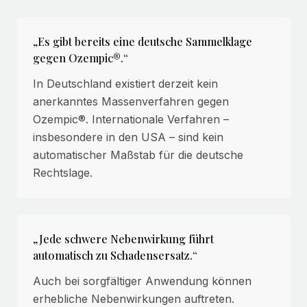
„Es gibt bereits eine deutsche Sammelklage
gegen Ozempic®.“
In Deutschland existiert derzeit kein
anerkanntes Massenverfahren gegen
Ozempic®. Internationale Verfahren –
insbesondere in den USA – sind kein
automatischer Maßstab für die deutsche
Rechtslage.
„Jede schwere Nebenwirkung führt
automatisch zu Schadensersatz.“
Auch bei sorgfältiger Anwendung können
erhebliche Nebenwirkungen auftreten.