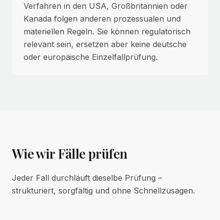
Verfahren in den USA, Großbritannien oder
Kanada folgen anderen prozessualen und
materiellen Regeln. Sie können regulatorisch
relevant sein, ersetzen aber keine deutsche
oder europäische Einzelfallprüfung.
Wie wir Fälle prüfen
Jeder Fall durchläuft dieselbe Prüfung –
strukturiert, sorgfältig und ohne Schnellzusagen.