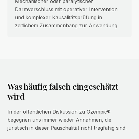
Mechanischer oder paralytischer
Darmverschluss mit operativer Intervention
und komplexer Kausalitätsprüfung in
zeitlichem Zusammenhang zur Anwendung.
Was häufig falsch eingeschätzt
wird
In der öffentlichen Diskussion zu Ozempic®
begegnen uns immer wieder Annahmen, die
juristisch in dieser Pauschalität nicht tragfähig sind.