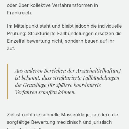
oder über kollektive Verfahrensformen in
Frankreich.
Im Mittelpunkt steht und bleibt jedoch die individuelle
Prüfung: Strukturierte Fallbündelungen ersetzen die
Einzelfallbewertung nicht, sondern bauen auf ihr
auf.
Aus anderen Bereichen der Arzneimittelhaftung
ist bekannt, dass strukturierte Fallbündelungen
die Grundlage für spätere koordinierte
Verfahren schaffen können.
Ziel ist nicht die schnelle Massenklage, sondern die
sorgfältige Bewertung medizinisch und juristisch