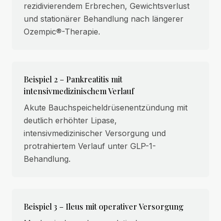
rezidivierendem Erbrechen, Gewichtsverlust
und stationärer Behandlung nach längerer
Ozempic®-Therapie.
Beispiel 2 – Pankreatitis mit
intensivmedizinischem Verlauf
Akute Bauchspeicheldrüsenentzündung mit
deutlich erhöhter Lipase,
intensivmedizinischer Versorgung und
protrahiertem Verlauf unter GLP-1-
Behandlung.
Beispiel 3 – Ileus mit operativer Versorgung