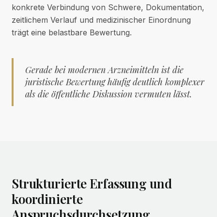
konkrete Verbindung von Schwere, Dokumentation,
zeitlichem Verlauf und medizinischer Einordnung
trägt eine belastbare Bewertung.
Gerade bei modernen Arzneimitteln ist die
juristische Bewertung häufig deutlich komplexer
als die öffentliche Diskussion vermuten lässt.
Strukturierte Erfassung und
koordinierte
Anspruchsdurchsetzung