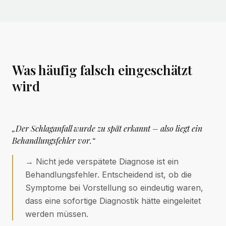
Was häufig falsch eingeschätzt
wird
„Der Schlaganfall wurde zu spät erkannt – also liegt ein
Behandlungsfehler vor.“
→
Nicht jede verspätete Diagnose ist ein
Behandlungsfehler. Entscheidend ist, ob die
Symptome bei Vorstellung so eindeutig waren,
dass eine sofortige Diagnostik hätte eingeleitet
werden müssen.