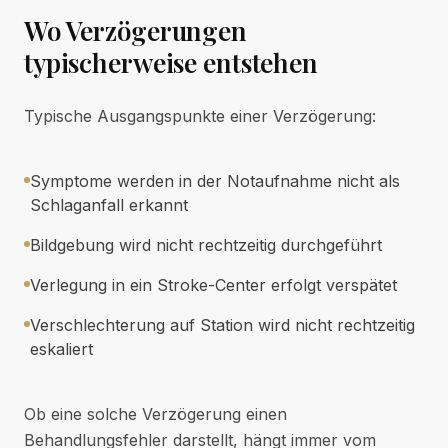
Wo Verzögerungen
typischerweise entstehen
Typische Ausgangspunkte einer Verzögerung:
Symptome werden in der Notaufnahme nicht als
Schlaganfall erkannt
Bildgebung wird nicht rechtzeitig durchgeführt
Verlegung in ein Stroke-Center erfolgt verspätet
Verschlechterung auf Station wird nicht rechtzeitig
eskaliert
Ob eine solche Verzögerung einen
Behandlungsfehler darstellt, hängt immer vom