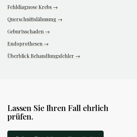
Fehldiagnose Krebs →
Querschnittslähmung →
Geburtsschaden →
Endoprothesen →
Überblick Behandlungsfehler →
Lassen Sie Ihren Fall ehrlich
prüfen.