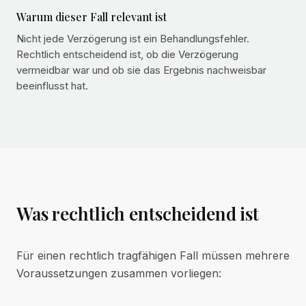
Warum dieser Fall relevant ist
Nicht jede Verzögerung ist ein Behandlungsfehler.
Rechtlich entscheidend ist, ob die Verzögerung
vermeidbar war und ob sie das Ergebnis nachweisbar
beeinflusst hat.
Was rechtlich entscheidend ist
Für einen rechtlich tragfähigen Fall müssen mehrere
Voraussetzungen zusammen vorliegen: