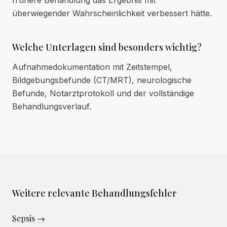
frühere Behandlung das Ergebnis mit
überwiegender Wahrscheinlichkeit verbessert hätte.
Welche Unterlagen sind besonders wichtig?
Aufnahmedokumentation mit Zeitstempel,
Bildgebungsbefunde (CT/MRT), neurologische
Befunde, Notarztprotokoll und der vollständige
Behandlungsverlauf.
Weitere relevante Behandlungsfehler
Sepsis →