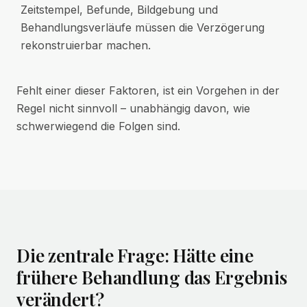
Zeitstempel, Befunde, Bildgebung und
Behandlungsverläufe müssen die Verzögerung
rekonstruierbar machen.
Fehlt einer dieser Faktoren, ist ein Vorgehen in der
Regel nicht sinnvoll – unabhängig davon, wie
schwerwiegend die Folgen sind.
Die zentrale Frage: Hätte eine
frühere Behandlung das Ergebnis
verändert?