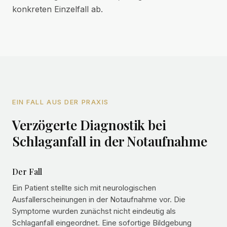
konkreten Einzelfall ab.
EIN FALL AUS DER PRAXIS
Verzögerte Diagnostik bei
Schlaganfall in der Notaufnahme
Der Fall
Ein Patient stellte sich mit neurologischen
Ausfallerscheinungen in der Notaufnahme vor. Die
Symptome wurden zunächst nicht eindeutig als
Schlaganfall eingeordnet. Eine sofortige Bildgebung