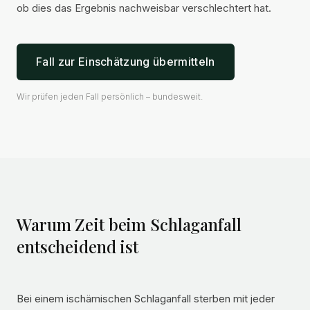
ob dies das Ergebnis nachweisbar verschlechtert hat.
Fall zur Einschätzung übermitteln
Wir prüfen jeden Fall persönlich – bundesweit.
Warum Zeit beim Schlaganfall
entscheidend ist
Bei einem ischämischen Schlaganfall sterben mit jeder