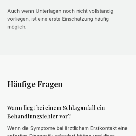
Auch wenn Unterlagen noch nicht vollständig
vorliegen, ist eine erste Einschätzung häufig
möglich.
Häufige Fragen
Wann liegt bei einem Schlaganfall ein
Behandlungsfehler vor?
Wenn die Symptome bei ärztlichem Erstkontakt eine