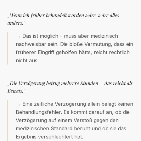
„Wenn ich früher behandelt worden wäre, wäre alles
anders.“
→
Das ist möglich – muss aber medizinisch
nachweisbar sein. Die bloße Vermutung, dass ein
früherer Eingriff geholfen hätte, reicht rechtlich
nicht aus.
„Die Verzögerung betrug mehrere Stunden – das reicht als
Beweis.“
→
Eine zeitliche Verzögerung allein belegt keinen
Behandlungsfehler. Es kommt darauf an, ob die
Verzögerung auf einem Verstoß gegen den
medizinischen Standard beruht und ob sie das
Ergebnis verschlechtert hat.