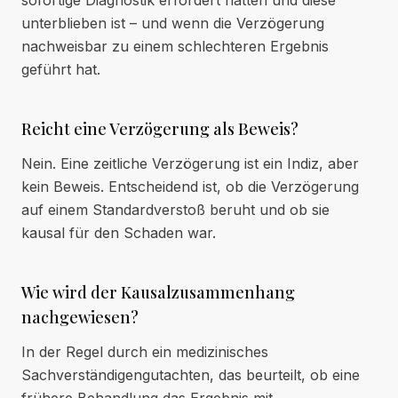
sofortige Diagnostik erfordert hätten und diese
unterblieben ist – und wenn die Verzögerung
nachweisbar zu einem schlechteren Ergebnis
geführt hat.
Reicht eine Verzögerung als Beweis?
Nein. Eine zeitliche Verzögerung ist ein Indiz, aber
kein Beweis. Entscheidend ist, ob die Verzögerung
auf einem Standardverstoß beruht und ob sie
kausal für den Schaden war.
Wie wird der Kausalzusammenhang
nachgewiesen?
In der Regel durch ein medizinisches
Sachverständigengutachten, das beurteilt, ob eine