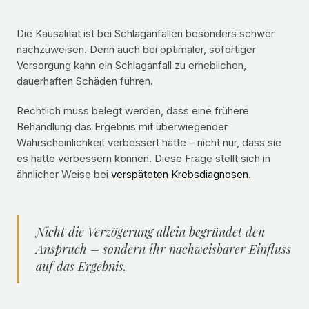
Die Kausalität ist bei Schlaganfällen besonders schwer
nachzuweisen. Denn auch bei optimaler, sofortiger
Versorgung kann ein Schlaganfall zu erheblichen,
dauerhaften Schäden führen.
Rechtlich muss belegt werden, dass eine frühere
Behandlung das Ergebnis mit überwiegender
Wahrscheinlichkeit verbessert hätte – nicht nur, dass sie
es hätte verbessern können. Diese Frage stellt sich in
ähnlicher Weise bei
verspäteten Krebsdiagnosen
.
Nicht die Verzögerung allein begründet den
Anspruch – sondern ihr nachweisbarer Einfluss
auf das Ergebnis.