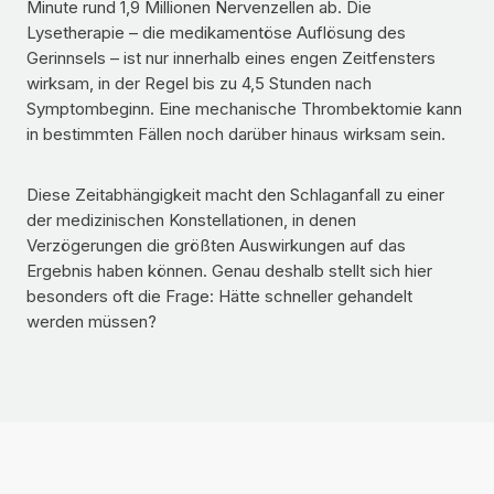
Minute rund 1,9 Millionen Nervenzellen ab. Die
Lysetherapie – die medikamentöse Auflösung des
Gerinnsels – ist nur innerhalb eines engen Zeitfensters
wirksam, in der Regel bis zu 4,5 Stunden nach
Symptombeginn. Eine mechanische Thrombektomie kann
in bestimmten Fällen noch darüber hinaus wirksam sein.
Diese Zeitabhängigkeit macht den Schlaganfall zu einer
der medizinischen Konstellationen, in denen
Verzögerungen die größten Auswirkungen auf das
Ergebnis haben können. Genau deshalb stellt sich hier
besonders oft die Frage: Hätte schneller gehandelt
werden müssen?