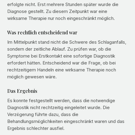
erfolgte nicht. Erst mehrere Stunden später wurde die
Diagnose gestellt. Zu diesem Zeitpunkt war eine
wirksame Therapie nur noch eingeschränkt möglich.
Was rechtlich entscheidend war
Im Mittelpunkt stand nicht die Schwere des Schlaganfalls,
sondern der zeitliche Ablauf. Zu prüfen war, ob die
Symptome bei Erstkontakt eine sofortige Diagnostik
erfordert hätten. Entscheidend war die Frage, ob bei
rechtzeitigem Handeln eine wirksame Therapie noch
möglich gewesen wäre.
Das Ergebnis
Es konnte festgestellt werden, dass die notwendige
Diagnostik nicht rechtzeitig eingeleitet wurde. Die
Verzögerung führte dazu, dass die
Behandlungsmöglichkeiten eingeschränkt waren und das
Ergebnis schlechter ausfiel.