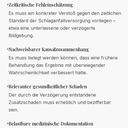
Zeitkritische Fehleinschätzung
Es muss ein konkreter Verstoß gegen den zeitlichen
Standard der Schlaganfallversorgung vorliegen –
etwa eine unterlassene oder verzögerte
Bildgebung.
Nachweisbarer Kausalzusammenhang
Es muss belegt werden können, dass eine frühere
Behandlung das Ergebnis mit überwiegender
Wahrscheinlichkeit verbessert hätte.
Relevanter gesundheitlicher Schaden
Der durch die Verzögerung entstandene
Zusatzschaden muss erheblich und bezifferbar
sein.
Belastbare medizinische Dokumentation