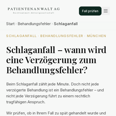
Fall prüfen
Start
Behandlungsfehler
Schlaganfall
SCHLAGANFALL · BEHANDLUNGSFEHLER · MÜNCHEN
Schlaganfall – wann wird
eine Verzögerung zum
Behandlungsfehler?
Beim Schlaganfall zählt jede Minute. Doch nicht jede
verzögerte Behandlung ist ein Behandlungsfehler – und
nicht jede Verzögerung führt zu einem rechtlich
tragfähigen Anspruch.
Wir prüfen, ob in Ihrem Fall zu spät gehandelt wurde und