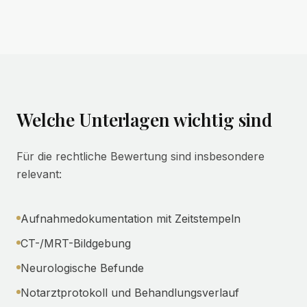
Welche Unterlagen wichtig sind
Für die rechtliche Bewertung sind insbesondere
relevant:
Aufnahmedokumentation mit Zeitstempeln
CT-/MRT-Bildgebung
Neurologische Befunde
Notarztprotokoll und Behandlungsverlauf